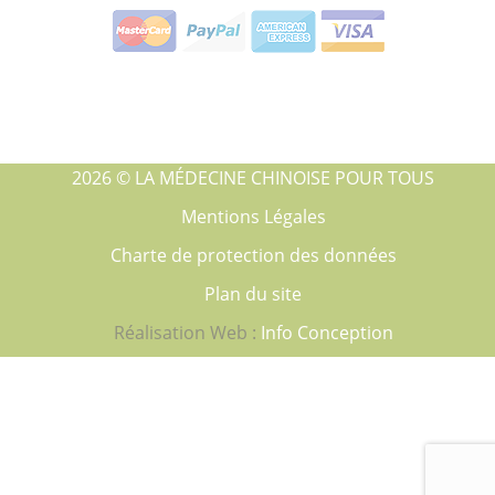
2026 © LA MÉDECINE CHINOISE POUR TOUS
Mentions Légales
Charte de protection des données
Plan du site
Réalisation Web :
Info Conception