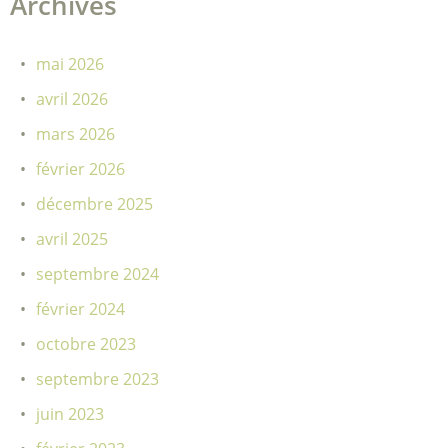
Archives
mai 2026
avril 2026
mars 2026
février 2026
décembre 2025
avril 2025
septembre 2024
février 2024
octobre 2023
septembre 2023
juin 2023