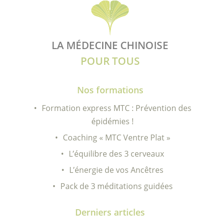
LA MÉDECINE CHINOISE
POUR TOUS
Nos formations
Formation express MTC : Prévention des
épidémies !
Coaching « MTC Ventre Plat »
L’équilibre des 3 cerveaux
L’énergie de vos Ancêtres
Pack de 3 méditations guidées
Derniers articles