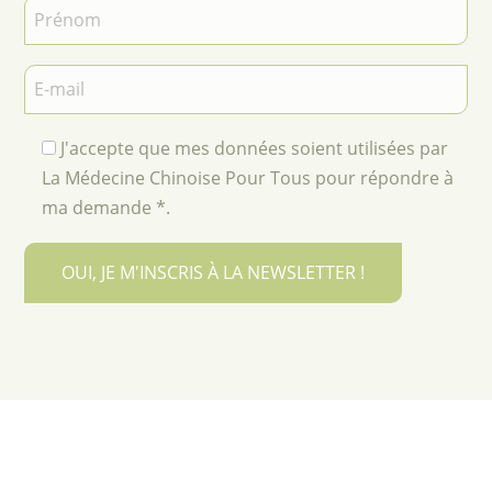
J'accepte que mes données soient utilisées par
La Médecine Chinoise Pour Tous pour répondre à
ma demande *.
OUI, JE M'INSCRIS À LA NEWSLETTER !