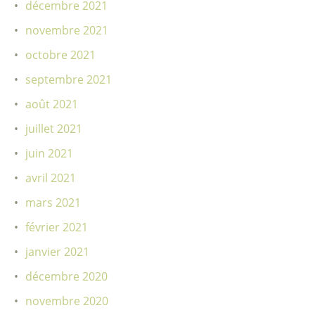
décembre 2021
novembre 2021
octobre 2021
septembre 2021
août 2021
juillet 2021
juin 2021
avril 2021
mars 2021
février 2021
janvier 2021
décembre 2020
novembre 2020