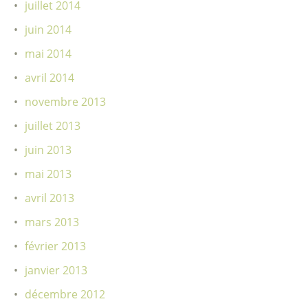
juillet 2014
juin 2014
mai 2014
avril 2014
novembre 2013
juillet 2013
juin 2013
mai 2013
avril 2013
mars 2013
février 2013
janvier 2013
décembre 2012