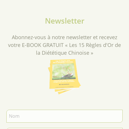
Newsletter
Abonnez-vous à notre newsletter et recevez
votre E-BOOK GRATUIT « Les 15 Règles d'Or de
la Diététique Chinoise »