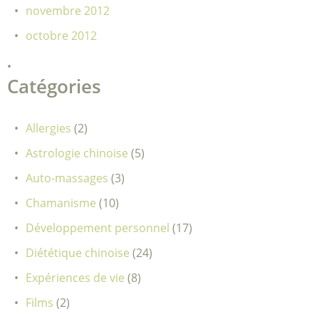
novembre 2012
octobre 2012
Catégories
Allergies
(2)
Astrologie chinoise
(5)
Auto-massages
(3)
Chamanisme
(10)
Développement personnel
(17)
Diététique chinoise
(24)
Expériences de vie
(8)
Films
(2)