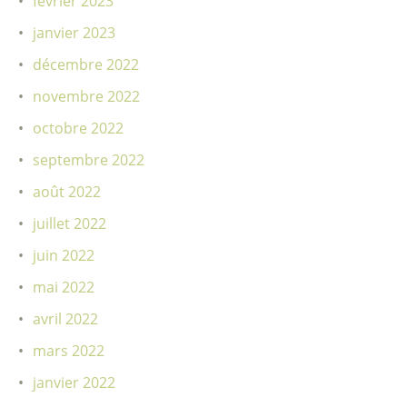
février 2023
janvier 2023
décembre 2022
novembre 2022
octobre 2022
septembre 2022
août 2022
juillet 2022
juin 2022
mai 2022
avril 2022
mars 2022
janvier 2022