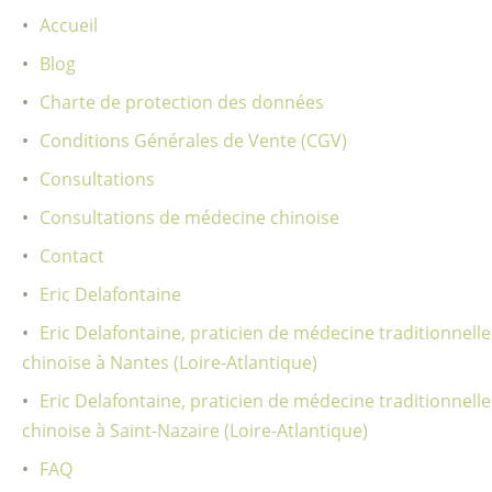
Accueil
Blog
Charte de protection des données
Conditions Générales de Vente (CGV)
Consultations
Consultations de médecine chinoise
Contact
Eric Delafontaine
Eric Delafontaine, praticien de médecine traditionnelle
chinoise à Nantes (Loire-Atlantique)
Eric Delafontaine, praticien de médecine traditionnelle
chinoise à Saint-Nazaire (Loire-Atlantique)
FAQ