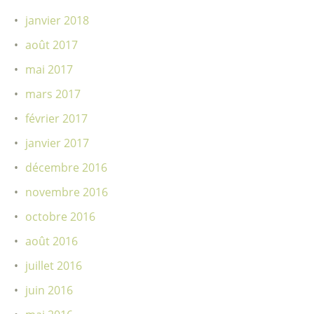
janvier 2018
août 2017
mai 2017
mars 2017
février 2017
janvier 2017
décembre 2016
novembre 2016
octobre 2016
août 2016
juillet 2016
juin 2016