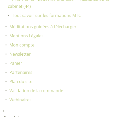
cabinet (44)
Tout savoir sur les formations MTC
Méditations guidées à télécharger
Mentions Légales
Mon compte
Newsletter
Panier
Partenaires
Plan du site
Validation de la commande
Webinaires