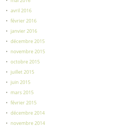
mai 2016
avril 2016
février 2016
janvier 2016
décembre 2015
novembre 2015
octobre 2015
juillet 2015
juin 2015
mars 2015
février 2015
décembre 2014
novembre 2014