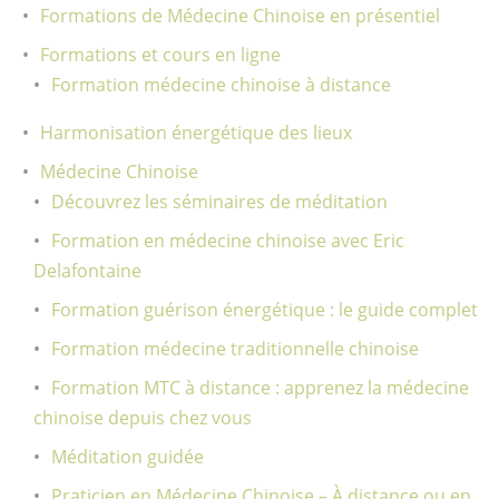
Formations de Médecine Chinoise en présentiel
Formations et cours en ligne
Formation médecine chinoise à distance
Harmonisation énergétique des lieux
Médecine Chinoise
Découvrez les séminaires de méditation
Formation en médecine chinoise avec Eric
Delafontaine
Formation guérison énergétique : le guide complet
Formation médecine traditionnelle chinoise
Formation MTC à distance : apprenez la médecine
chinoise depuis chez vous
Méditation guidée
Praticien en Médecine Chinoise – À distance ou en