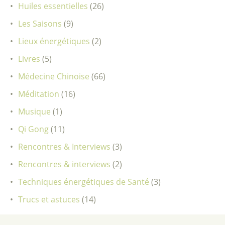
Huiles essentielles
(26)
Les Saisons
(9)
Lieux énergétiques
(2)
Livres
(5)
Médecine Chinoise
(66)
Méditation
(16)
Musique
(1)
Qi Gong
(11)
Rencontres & Interviews
(3)
Rencontres & interviews
(2)
Techniques énergétiques de Santé
(3)
Trucs et astuces
(14)