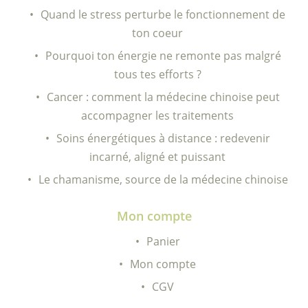
Quand le stress perturbe le fonctionnement de
ton coeur
Pourquoi ton énergie ne remonte pas malgré
tous tes efforts ?
Cancer : comment la médecine chinoise peut
accompagner les traitements
Soins énergétiques à distance : redevenir
incarné, aligné et puissant
Le chamanisme, source de la médecine chinoise
Mon compte
Panier
Mon compte
CGV