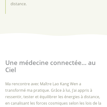
distance.
Une médecine connectée… au
Ciel
Ma rencontre avec Maître Lao Kang Wen a
transformé ma pratique. Grâce à lui, j’ai appris à
ressentir, tester et équilibrer les énergies à distance,
en canalisant les forces cosmiques selon les lois de la