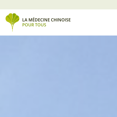
Cookies management panel
LA MÉDECINE CHINOISE
POUR TOUS