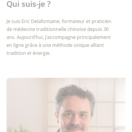
Qui suis-je ?
Je suis Eric Delafontaine, formateur et praticien
de médecine traditionnelle chinoise depuis 30
ans. Aujourd’hui, j’accompagne principalement
en ligne grâce à une méthode unique alliant
tradition et énergie.