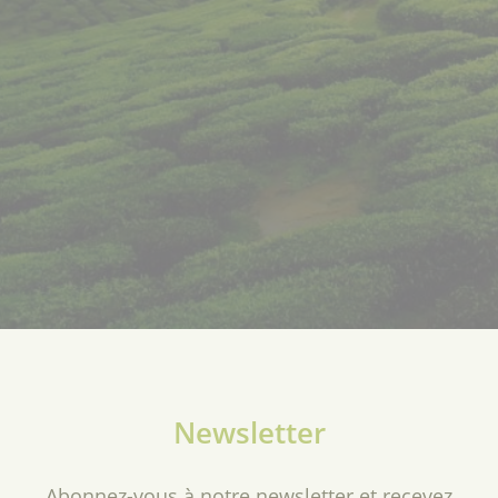
Newsletter
Abonnez-vous à notre newsletter et recevez