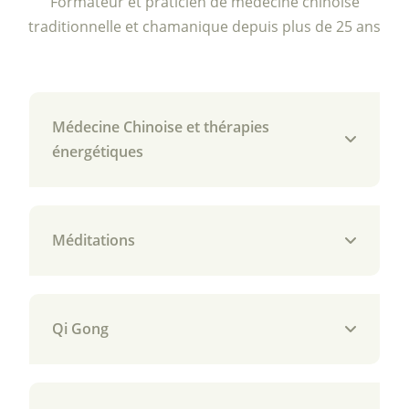
Formateur et praticien de médecine chinoise
traditionnelle et chamanique depuis plus de 25 ans
Médecine Chinoise et thérapies
énergétiques
Méditations
Qi Gong