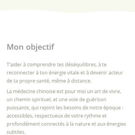
Mon objectif
T’aider à comprendre tes déséquilibres, à te
reconnecter à ton énergie vitale et à devenir acteur
de ta propre santé, même à distance.
La médecine chinoise est pour moi un art de vivre,
un chemin spirituel, et une voie de guérison
puissante, qui rejoint les besoins de notre époque :
accessibles, respectueux de votre rythme et
profondément connectés à la nature et aux énergies
subtiles.