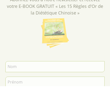
votre E-BOOK GRATUIT « Les 15 Règles d'Or de
la Diététique Chinoise »