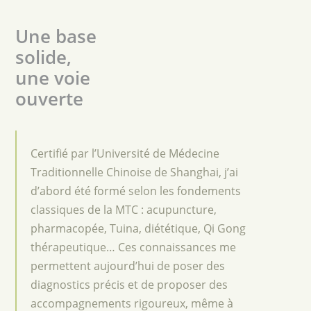
Une base
solide,
une voie
ouverte
Certifié par l’Université de Médecine
Traditionnelle Chinoise de Shanghai, j’ai
d’abord été formé selon les fondements
classiques de la MTC : acupuncture,
pharmacopée, Tuina, diététique, Qi Gong
thérapeutique… Ces connaissances me
permettent aujourd’hui de poser des
diagnostics précis et de proposer des
accompagnements rigoureux, même à