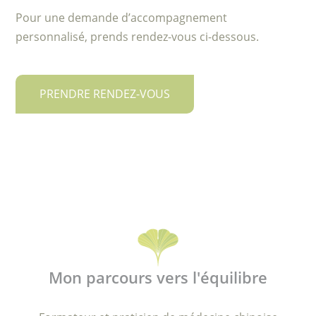
Pour une demande d’accompagnement
personnalisé, prends rendez-vous ci-dessous.
PRENDRE RENDEZ-VOUS
Mon parcours vers l'équilibre