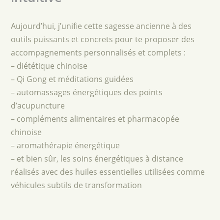
Aujourd’hui, j’unifie cette sagesse ancienne à des
outils puissants et concrets pour te proposer des
accompagnements personnalisés et complets :
– diététique chinoise
– Qi Gong et méditations guidées
– automassages énergétiques des points
d’acupuncture
– compléments alimentaires et pharmacopée
chinoise
– aromathérapie énergétique
– et bien sûr, les soins énergétiques à distance
réalisés avec des huiles essentielles utilisées comme
véhicules subtils de transformation