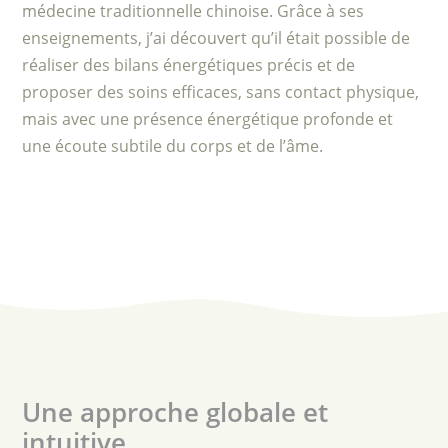
médecine traditionnelle chinoise. Grâce à ses
enseignements, j’ai découvert qu’il était possible de
réaliser des bilans énergétiques précis et de
proposer des soins efficaces, sans contact physique,
mais avec une présence énergétique profonde et
une écoute subtile du corps et de l’âme.
Une approche globale et
intuitive