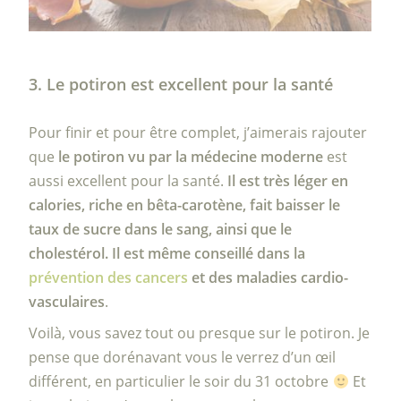
3. Le potiron est excellent pour la santé
Pour finir et pour être complet, j’aimerais rajouter
que
le potiron vu par la médecine moderne
est
aussi excellent pour la santé.
Il est très léger en
calories, riche en bêta-carotène, fait baisser le
taux de sucre dans le sang, ainsi que le
cholestérol. Il est même conseillé dans la
prévention des cancers
et des maladies cardio-
vasculaires
.
Voilà, vous savez tout ou presque sur le potiron. Je
pense que dorénavant vous le verrez d’un œil
différent, en particulier le soir du 31 octobre
Et