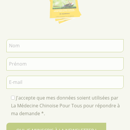
J'accepte que mes données soient utilisées par
La Médecine Chinoise Pour Tous pour répondre à
ma demande *.