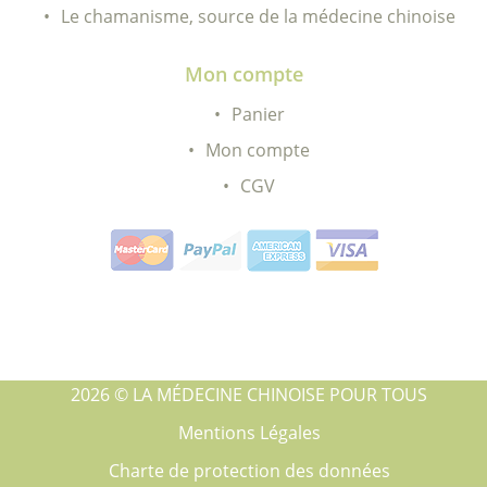
Le chamanisme, source de la médecine chinoise
Mon compte
Panier
Mon compte
CGV
2026 © LA MÉDECINE CHINOISE POUR TOUS
Mentions Légales
Charte de protection des données