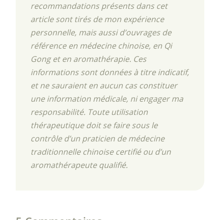
recommandations présents dans cet
article sont tirés de mon expérience
personnelle, mais aussi d’ouvrages de
référence en médecine chinoise, en Qi
Gong et en aromathérapie. Ces
informations sont données à titre indicatif,
et ne sauraient en aucun cas constituer
une information médicale, ni engager ma
responsabilité. Toute utilisation
thérapeutique doit se faire sous le
contrôle d’un praticien de médecine
traditionnelle chinoise certifié ou d’un
aromathérapeute qualifié.