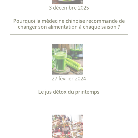
3 décembre 2025
Pourquoi la médecine chinoise recommande de
changer son alimentation à chaque saison ?
27 février 2024
Le jus détox du printemps