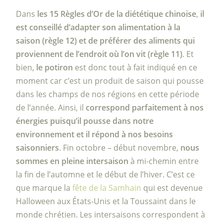
Dans
les 15 Règles d’Or de la diététique chinoise
,
il
est conseillé d’adapter son alimentation à la
saison (règle 12) et de préférer des aliments qui
proviennent de l’endroit où l’on vit (règle 11)
. Et
bien,
le potiron
est donc tout à fait indiqué en ce
moment car c’est un produit de saison qui pousse
dans les champs de nos régions en cette période
de l’année. Ainsi, il
correspond parfaitement à nos
énergies puisqu’il pousse dans notre
environnement et il répond à nos besoins
saisonniers
. Fin octobre – début novembre,
nous
sommes en pleine intersaison
à mi-chemin entre
la fin de l’automne et le début de l’hiver. C’est ce
que marque la
fête de la Samhain
qui est devenue
Halloween aux États-Unis et la Toussaint dans le
monde chrétien. Les intersaisons correspondent à