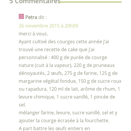
5 Commentaires
Petra
dit :
26 novembre 2015 à 20h09
merci à vous.
Ayant cultivé des courges cette année j’ai
trouvé une recette de cake que j’ai
personnalisé : 400 g de purée de courge
nature (cuit à la vapeur), 220 g de pruneaux
dénoyautés, 2 œufs, 275 g de farine, 125 g de
margarine végétal fondue, 150 g de sucre roux
ou rapadura, 120 ml de lait, arôme de rhum, 1
levure chimique, 1 sucre vanillé, 1 pincée de
sel.
mélanger farine, levure, sucre vanillé, sel et y
ajouter la courge écrasée à la fourchette.
A part battre les œufs entiers en