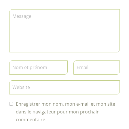
Enregistrer mon nom, mon e-mail et mon site
dans le navigateur pour mon prochain
commentaire.