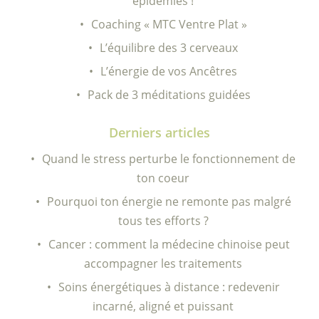
épidémies !
Coaching « MTC Ventre Plat »
L’équilibre des 3 cerveaux
L’énergie de vos Ancêtres
Pack de 3 méditations guidées
Derniers articles
Quand le stress perturbe le fonctionnement de
ton coeur
Pourquoi ton énergie ne remonte pas malgré
tous tes efforts ?
Cancer : comment la médecine chinoise peut
accompagner les traitements
Soins énergétiques à distance : redevenir
incarné, aligné et puissant