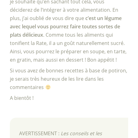
je souhaite qu’en sachant tout cela, vous
déciderez de l’intégrer à votre alimentation. En
plus, j’ai oublié de vous dire que
c’est un légume
avec lequel vous pourrez faire toutes sortes de
plats délicieux
. Comme tous les aliments qui
tonifient la Rate, il a un goût naturellement sucré.
Ainsi, vous pourrez le préparer en soupe, en tarte,
en gratin, mais aussi en dessert ! Bon appétit !
Si vous avez de bonnes recettes à base de potiron,
je serais très heureux de les lire dans les
commentaires
A bientôt !
AVERTISSEMENT :
Les conseils et les