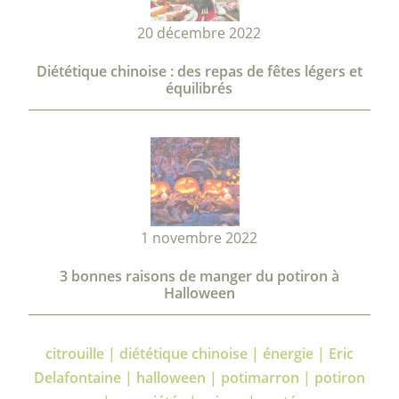
20 décembre 2022
Diététique chinoise : des repas de fêtes légers et
équilibrés
1 novembre 2022
3 bonnes raisons de manger du potiron à
Halloween
citrouille | diététique chinoise | énergie | Eric
Delafontaine | halloween | potimarron | potiron