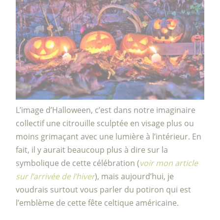
L’image d’Halloween, c’est dans notre imaginaire
collectif une citrouille sculptée en visage plus ou
moins grimaçant avec une lumière à l’intérieur. En
fait, il y aurait beaucoup plus à dire sur la
symbolique de cette célébration (
voir mon article
sur l’arrivée de l’hiver
), mais aujourd’hui, je
voudrais surtout vous parler du potiron qui est
l’emblème de cette fête celtique américaine.