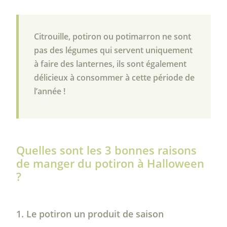
Citrouille, potiron ou potimarron ne sont
pas des légumes qui servent uniquement
à faire des lanternes, ils sont également
délicieux à consommer à cette période de
l’année !
Quelles sont les 3 bonnes raisons
de manger du potiron à Halloween
?
1. Le potiron un produit de saison