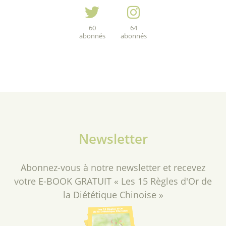
60
64
abonnés
abonnés
Newsletter
Abonnez-vous à notre newsletter et recevez
votre E-BOOK GRATUIT « Les 15 Règles d'Or de
la Diététique Chinoise »