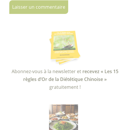
Abonnez-vous à la newsletter et
recevez « Les 15
règles d’Or de la Diététique Chinoise »
gratuitement !