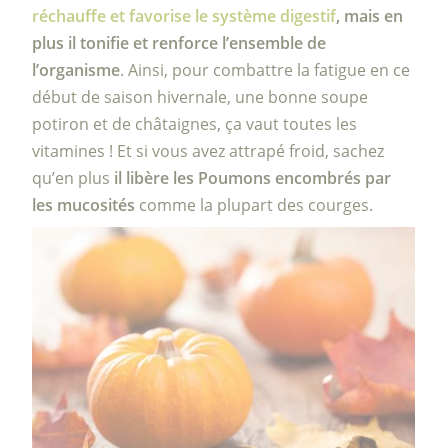
réchauffe et favorise le système digestif
, mais en
plus il tonifie et renforce l’ensemble de
l’organisme
. Ainsi, pour combattre la fatigue en ce
début de saison hivernale, une bonne soupe
potiron et de châtaignes, ça vaut toutes les
vitamines ! Et si vous avez attrapé froid, sachez
qu’en plus
il libère les Poumons encombrés par
les mucosités
comme la plupart des courges.