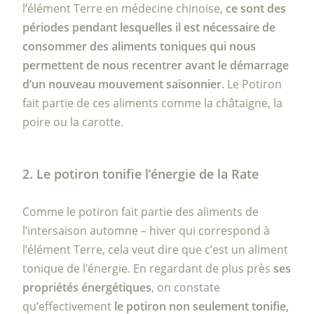
l’élément Terre en médecine chinoise,
ce sont des
périodes pendant lesquelles il est nécessaire de
consommer des aliments toniques qui nous
permettent de nous recentrer avant le démarrage
d’un nouveau mouvement saisonnier
. Le Potiron
fait partie de ces aliments comme la châtaigne, la
poire ou la carotte.
2. Le potiron tonifie l’énergie de la Rate
Comme le potiron fait partie des aliments de
l’intersaison automne – hiver qui correspond à
l’élément Terre, cela veut dire que c’est un aliment
tonique de l’énergie. En regardant de plus près
ses
propriétés énergétiques
, on constate
qu’effectivement
le potiron non seulement tonifie,