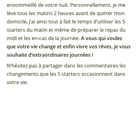
ensommeillé de votre nuit. Personnellement, je me
lève tous les matins 2 heures avant de quitter mon
domicile, j’ai ainsi tout à fait le temps d’utiliser les 5
starters du matin et même de préparer le repas du
midi et les en-cas de la journée.
A vous qui voulez
que votre vie change et enfin vivre vos rêves, je vous
souhaite d’extraordinaires journées !
N’hésitez pas à partager dans les commentaires les
changements que les 5 starters occasionnent dans
votre vie.