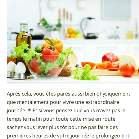
Après cela, vous êtes parés aussi bien physiquement
que mentalement pour vivre une extraordinaire
journée !!!! Et si vous pensez que vous n’avez pas le
temps le matin pour toute cette mise en route,
sachez vous lever plus tôt pour ne pas faire des
premières heures de votre journée le prolongement