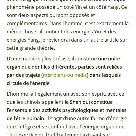
phénomène possède un côté Yin et un côté Yang. Ce
sont deux aspects qui sont opposés et
complémentaires. Dans l’homme, c’est exactement la
même chose : il contient des énergies Yin et des
énergies Yang. Je reviendrai dans un autre article sur
cette grande théorie.
D’une manière plus précise, il constitue
une unité
organique dont les différentes parties sont reliées
par des trajets (
méridiens ou nadis
) dans lesquels
circule de l’énergie
.
L’homme fait également un avec son esprit, avec ce
que les chinois appellent
le Shen qui constitue
l’ensemble des activités psychologiques et mentales
de l’être humain
. Il s’agit d’une autre forme d’énergie
qui s’intègre et se confond avec l’énergie organique.
Tout exercice ou tout traitement agissant sur