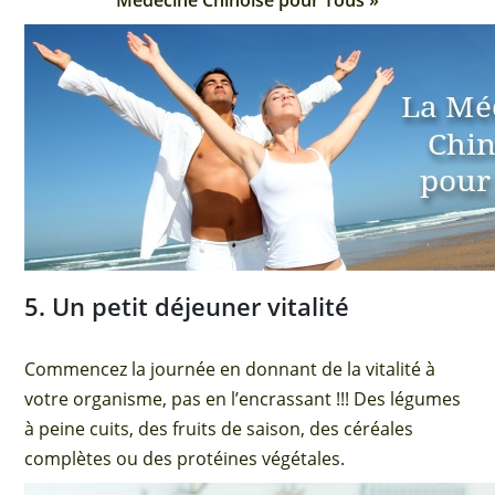
Médecine Chinoise pour Tous »
5. Un petit déjeuner vitalité
Commencez la journée en donnant de la vitalité à
votre organisme, pas en l’encrassant !!! Des légumes
à peine cuits, des fruits de saison, des céréales
complètes ou des protéines végétales.