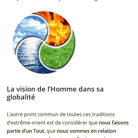
La vision de l’Homme dans sa
globalité
L’autre point commun de toutes ces traditions
d’extrême orient est de considérer que
nous faisons
partie d’un Tout
, que
nous sommes en relation