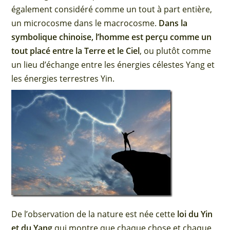
également considéré comme un tout à part entière,
un microcosme dans le macrocosme.
Dans la
symbolique chinoise, l’homme est perçu comme un
tout placé entre la Terre et le Ciel
, ou plutôt comme
un lieu d’échange entre les énergies célestes Yang et
les énergies terrestres Yin.
De l’observation de la nature est née cette
loi du Yin
et du Yang
qui montre que chaque chose et chaque