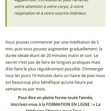
votre attention à votre corps, à votre
respiration et à votre sourire intérieur.
Vous pouvez commencer par une méditation de 5
min, puis vous pouvez augmenter graduellement, la
durée idéale étant de 20 minutes matin et soir. Le
secret n’est pas de faire de longues pratiques mais
d’en faire le plus régulièrement possible. S’immerger
tous les jours 10 minutes dans un havre de paix nous
est beaucoup plus bénéfique qu’une heure par
semaine ou par mois.
Pour être en pleine forme toute l’année,
inscrivez-vous à la FORMATION EN LIGNE : « La