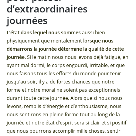
d’extraordinaires
journées
L’état dans lequel nous sommes
aussi bien
physiquement que mentalement
lorsque nous
démarrons la journée détermine
la qualité de cette
journée.
Si le matin nous nous levons déjà fatigué, en
ayant mal dormi, le corps engourdi, irritable, et que
nous faisons tous les efforts du monde pour tenir
jusqu’au soir, il y a de fortes chances que notre
forme et notre moral ne soient pas exceptionnels
durant toute cette journée. Alors que si nous nous
levons, remplis d’énergie et d’enthousiasme, nous
nous sentirons en pleine forme tout au long de la
journée et notre état d’esprit sera si clair et si positif
que nous pourrons accomplir mille choses, sentir