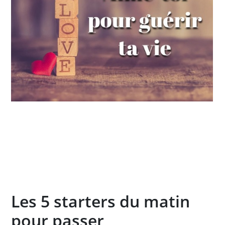
Les 5 starters du matin
pour passer