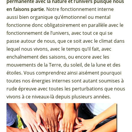
permanente avec la nature et l’univers puisque nous
en faisons partie
. Notre fonctionnement interne
aussi bien organique qu’émotionnel ou mental
fonctionne donc obligatoirement en parallèle avec le
fonctionnement de l’univers, avec tout ce qui se
passe autour de nous, que ce soit avec le climat dans
lequel nous vivons, avec le temps qu’il fait, avec
enchaînement des saisons, ou encore avec les
mouvements de la Terre, du soleil, de la lune et des
étoiles. Vous comprendrez ainsi aisément pourquoi
toutes nos énergies internes sont autant soumises à
rude épreuve avec toutes les perturbations que nous
vivons à ce niveaux-là depuis plusieurs années.