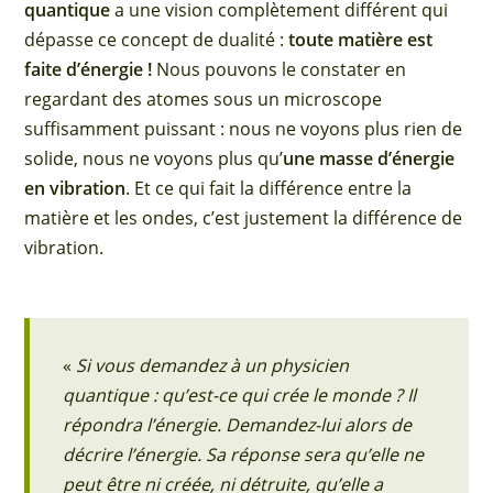
quantique
a une vision complètement différent qui
dépasse ce concept de dualité :
toute matière est
faite d’énergie !
Nous pouvons le constater en
regardant des atomes sous un microscope
suffisamment puissant : nous ne voyons plus rien de
solide, nous ne voyons plus qu’
une masse d’énergie
en vibration
. Et ce qui fait la différence entre la
matière et les ondes, c’est justement la différence de
vibration.
«
Si vous demandez à un physicien
quantique : qu’est-ce qui crée le monde ? Il
répondra l’énergie. Demandez-lui alors de
décrire l’énergie. Sa réponse sera qu’elle ne
peut être ni créée, ni détruite, qu’elle a