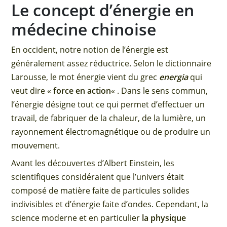
Le concept d’énergie en
médecine chinoise
En occident, notre notion de l’énergie est
généralement assez réductrice. Selon le dictionnaire
Larousse, le mot énergie vient du grec
energia
qui
veut dire «
force en action
« . Dans le sens commun,
l’énergie désigne tout ce qui permet d’effectuer un
travail, de fabriquer de la chaleur, de la lumière, un
rayonnement électromagnétique ou de produire un
mouvement.
Avant les découvertes d’Albert Einstein, les
scientifiques considéraient que l’univers était
composé de matière faite de particules solides
indivisibles et d’énergie faite d’ondes. Cependant, la
science moderne et en particulier
la physique