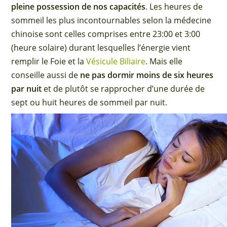
pleine possession de nos capacités
. Les heures de
sommeil les plus incontournables selon la médecine
chinoise sont celles comprises entre 23:00 et 3:00
(heure solaire) durant lesquelles l’énergie vient
remplir le Foie et la
Vésicule Biliaire
. Mais elle
conseille aussi de
ne pas dormir moins de six heures
par nuit
et de plutôt se rapprocher d’une durée de
sept ou huit heures de sommeil par nuit.