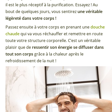
il est le plus réceptif à la purification. Essayez ! Au
bout de quelques jours, vous sentirez
une véritable
légèreté dans votre corps !
Passez ensuite à votre corps en prenant une
douche
chaude
qui va vous réchauffer et remettre en route
toute votre structure corporelle. C’est un véritable
plaisir que de
ressentir son énergie se diffuser dans
tout son corps
grâce à la chaleur après le
refroidissement de la nuit !