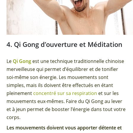
4. Qi Gong d’ouverture et Méditation
Le
Qi Gong
est une technique traditionnelle chinoise
merveilleuse qui permet d’équilibrer et de tonifier
soi-même son énergie. Les mouvements sont
simples, mais ils doivent être effectués en étant
pleinement
concentré sur sa respiration
et sur les
mouvements eux-mêmes. Faire du Qi Gong au lever
et à jeun permet de booster l’énergie dans tout votre
corps.
Les mouvements doivent vous apporter détente et