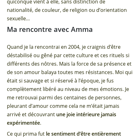
quiconque vient à elle, sans distinction de
nationalité, de couleur, de religion ou d’orientation
sexuelle…
Ma rencontre avec Amma
Quand je la rencontrai en 2004, je craignis d’être
déstabilisé ou gêné par cette culture et ces rituels si
différents des nôtres. Mais la force de sa présence et
de son amour balaya toutes mes résistances. Moi qui
était si sauvage et si réservé à l’époque, je fus
complètement libéré au niveau de mes émotions. Je
me retrouvai parmi des centaines de personnes,
pleurant d’amour comme cela ne m’était jamais
arrivé et découvrant
une joie intérieure jamais
expérimentée
.
Ce qui prima fut
le sentiment d’être entièrement