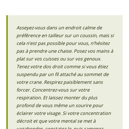
Asseyez-vous dans un endroit calme de
préférence en tailleur sur un coussin, mais si
cela n’est pas possible pour vous, n’hésitez
pas à prendre une chaise. Posez vos mains à
plat sur vos cuisses ou sur vos genoux.
Tenez votre dos droit comme si vous étiez
suspendu par un fil attaché au sommet de
votre crane. Respirez paisiblement sans
forcer. Concentrez-vous sur votre
respiration. Et laissez monter du plus
profond de vous même un sourire pour
éclairer votre visage. Si votre concentration
décroit et que votre mental se met à
vagabonder, constatez-le, puis ramenez