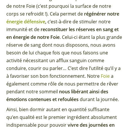
de notre Foie (c’est pourquoi la surface de notre
corps se refroidit !). Cela permet de
régénérer notre
énergie défensive
,
c’est-à-dire de stimuler notre
immunité et de
reconstituer les réserves en sang et
en énergie de notre Foie
. Celui-ci étant la plus grande
réserve de sang dont nous disposons, nous avons
besoin de lui chaque fois que nous faisons une
activité nécessitant un afflux sanguin comme
conduire, courir ou parler… C’est dire l’utilité qu’il y a
à favoriser son bon fonctionnement. Notre
Foie
a
également comme rôle de nous permettre de rêver
pendant notre sommeil
nous libérant ainsi des
émotions contenues et refoulées
durant la journée.
Ainsi, bien dormir autant en quantité suffisante
qu’en qualité est le premier ingrédient absolument
indispensable pour pouvoir
vivre des journées en