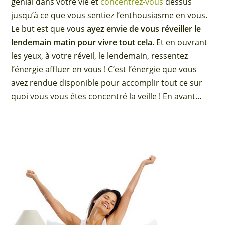
génial dans votre vie et
concentrez-vous
dessus
jusqu’à ce que vous sentiez l’enthousiasme en vous.
Le but est que vous
ayez envie de vous réveiller le
lendemain matin pour vivre tout cela.
Et en ouvrant
les yeux, à votre réveil, le lendemain, ressentez
l’énergie affluer en vous ! C’est l’énergie que vous
avez rendue disponible pour accomplir tout ce sur
quoi vous vous êtes concentré la veille ! En avant…