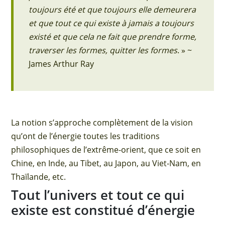
toujours été et que toujours elle demeurera
et que tout ce qui existe à jamais a toujours
existé et que cela ne fait que prendre forme,
traverser les formes, quitter les formes
. » ~
James Arthur Ray
La notion s’approche complètement de la vision
qu’ont de l’énergie toutes les traditions
philosophiques de l’extrême-orient, que ce soit en
Chine, en Inde, au Tibet, au Japon, au Viet-Nam, en
Thaïlande, etc.
Tout l’univers et tout ce qui
existe est constitué d’énergie