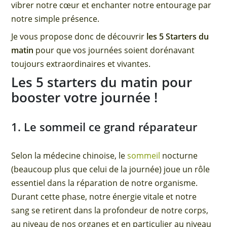
vibrer notre cœur et enchanter notre entourage par
notre simple présence.
Je vous propose donc de découvrir
les 5 Starters du
matin
pour que vos journées soient dorénavant
toujours extraordinaires et vivantes.
Les 5 starters du matin pour
booster votre journée !
1. Le sommeil ce grand réparateur
Selon la médecine chinoise, le
sommeil
nocturne
(beaucoup plus que celui de la journée) joue un rôle
essentiel dans la réparation de notre organisme.
Durant cette phase, notre énergie vitale et notre
sang se retirent dans la profondeur de notre corps,
au niveau de nos organes et en particulier au niveau