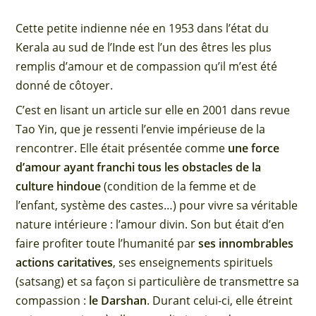
Cette petite indienne née en 1953 dans l’état du
Kerala au sud de l’Inde est l’un des êtres les plus
remplis d’amour et de compassion qu’il m’est été
donné de côtoyer.
C’est en lisant un article sur elle en 2001 dans revue
Tao Yin, que je ressenti l’envie impérieuse de la
rencontrer. Elle était présentée comme
une force
d’amour
ayant franchi tous les obstacles de la
culture hindoue
(condition de la femme et de
l’enfant, système des castes…) pour vivre sa véritable
nature intérieure : l’amour divin. Son but était d’en
faire profiter toute l’humanité par
ses innombrables
actions caritatives
, ses enseignements spirituels
(satsang) et sa façon si particulière de transmettre sa
compassion :
le Darshan
. Durant celui-ci, elle étreint