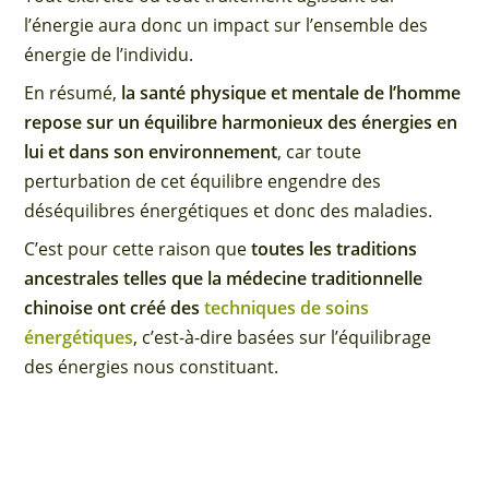
l’énergie aura donc un impact sur l’ensemble des
énergie de l’individu.
En résumé,
la santé physique et mentale de l’homme
repose sur un équilibre harmonieux des énergies en
lui et dans son environnement
, car toute
perturbation de cet équilibre engendre des
déséquilibres énergétiques et donc des maladies.
C’est pour cette raison que
toutes les traditions
ancestrales telles que la médecine traditionnelle
chinoise ont créé des
techniques de soins
énergétiques
, c’est-à-dire basées sur l’équilibrage
des énergies nous constituant.