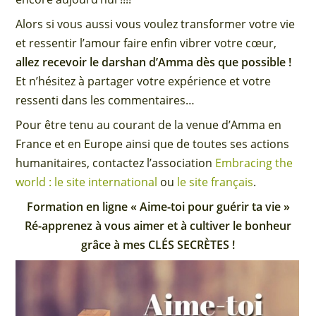
Alors si vous aussi vous voulez transformer votre vie
et ressentir l’amour faire enfin vibrer votre cœur,
allez recevoir le darshan d’Amma dès que possible !
Et n’hésitez à partager votre expérience et votre
ressenti dans les commentaires…
Pour être tenu au courant de la venue d’Amma en
France et en Europe ainsi que de toutes ses actions
humanitaires, contactez l’association
Embracing the
world : le site international
ou
le site français
.
Formation en ligne « Aime-toi pour guérir ta vie »
Ré-apprenez à vous aimer et à cultiver le bonheur
grâce à mes CLÉS SECRÈTES !