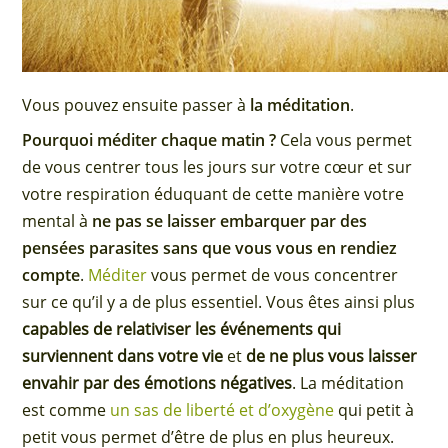
Vous pouvez ensuite passer à
la méditation
.
Pourquoi méditer chaque matin ?
Cela vous permet
de vous centrer tous les jours sur votre cœur et sur
votre respiration éduquant de cette manière votre
mental à
ne pas se laisser embarquer par des
pensées parasites sans que vous vous en rendiez
compte
.
Méditer
vous permet de vous concentrer
sur ce qu’il y a de plus essentiel. Vous êtes ainsi plus
capables de relativiser les événements qui
surviennent dans votre vie
et
de ne plus vous laisser
envahir par des émotions négatives
. La méditation
est comme
un sas de liberté et d’oxygène
qui petit à
petit vous permet d’être de plus en plus heureux.