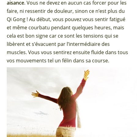
aisance
. Vous ne devez en aucun cas forcer pour les
faire, ni ressentir de douleur, sinon ce n’est plus du
Qi Gong ! Au début, vous pouvez vous sentir fatigué
et même courbatu pendant quelques heures, mais
cela est bon signe car ce sont les tensions qui se
libèrent et s’évacuent par l’intermédiaire des
muscles. Vous vous sentirez ensuite fluide dans tous
vos mouvements tel un félin dans sa course.