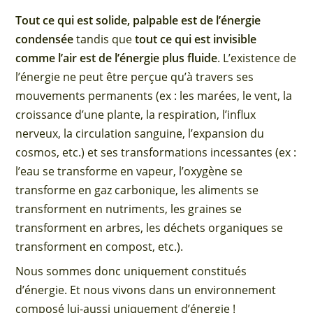
Tout ce qui est solide, palpable est de l’énergie
condensée
tandis que
tout ce qui est invisible
comme l’air est de l’énergie plus fluide
. L’existence de
l’énergie ne peut être perçue qu’à travers ses
mouvements permanents (ex : les marées, le vent, la
croissance d’une plante, la respiration, l’influx
nerveux, la circulation sanguine, l’expansion du
cosmos, etc.) et ses transformations incessantes (ex :
l’eau se transforme en vapeur, l’oxygène se
transforme en gaz carbonique, les aliments se
transforment en nutriments, les graines se
transforment en arbres, les déchets organiques se
transforment en compost, etc.).
Nous sommes donc uniquement constitués
d’énergie. Et nous vivons dans un environnement
composé lui-aussi uniquement d’énergie !