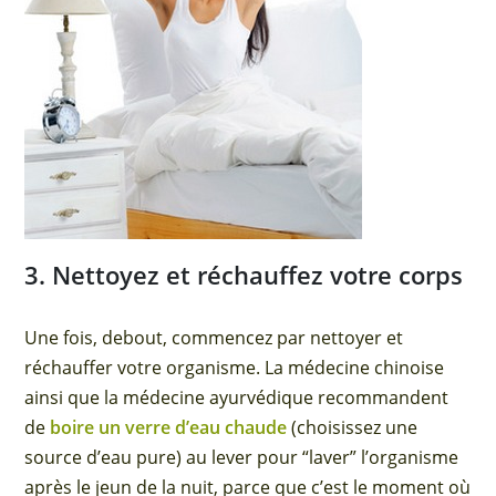
3. Nettoyez et réchauffez votre corps
Une fois, debout, commencez par nettoyer et
réchauffer votre organisme. La médecine chinoise
ainsi que la médecine ayurvédique recommandent
de
boire un verre d’eau chaude
(choisissez une
source d’eau pure) au lever pour “laver” l’organisme
après le jeun de la nuit, parce que c’est le moment où