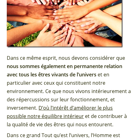
Dans ce même esprit, nous devons considérer que
nous sommes également en permanente relation
avec tous les êtres vivants de l’univers
et en
particulier avec ceux qui constituent notre
environnement. Ce que nous vivons intérieurement a
des répercussions sur leur fonctionnement, et
inversement.
D’où l’intérêt d’améliorer le plus
possible notre équilibre intérieur
et de contribuer à
la qualité de vie des êtres qui nous entourent.
Dans ce grand Tout qu’est l’univers, l’Homme est