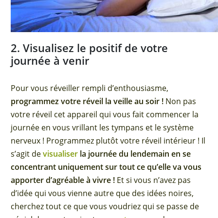
2. Visualisez le positif de votre
journée à venir
Pour vous réveiller rempli d’enthousiasme,
programmez votre réveil la veille au soir !
Non pas
votre réveil cet appareil qui vous fait commencer la
journée en vous vrillant les tympans et le système
nerveux ! Programmez plutôt votre réveil intérieur ! Il
s’agit de
visualiser
la journée du lendemain en se
concentrant uniquement sur tout ce qu’elle va vous
apporter d’agréable à vivre !
Et si vous n’avez pas
d’idée qui vous vienne autre que des idées noires,
cherchez tout ce que vous voudriez qui se passe de