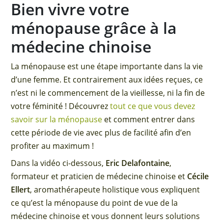
Bien vivre votre
ménopause grâce à la
médecine chinoise
La ménopause est une étape importante dans la vie
d’une femme. Et contrairement aux idées reçues, ce
n’est ni le commencement de la vieillesse, ni la fin de
votre féminité ! Découvrez
tout ce que vous devez
savoir sur la ménopause
et comment entrer dans
cette période de vie avec plus de facilité afin d’en
profiter au maximum !
Dans la vidéo ci-dessous,
Eric Delafontaine
,
formateur et praticien de médecine chinoise et
Cécile
Ellert
, aromathérapeute holistique vous expliquent
ce qu’est la ménopause du point de vue de la
médecine chinoise et vous donnent leurs solutions