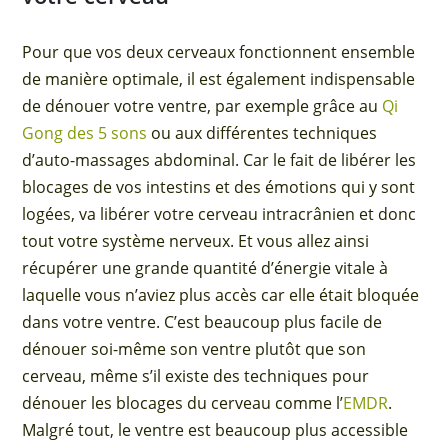
Pour que vos deux cerveaux fonctionnent ensemble
de manière optimale, il est également indispensable
de dénouer votre ventre, par exemple grâce au
Qi
Gong des 5 sons
ou aux différentes techniques
d’auto-massages abdominal. Car le fait de libérer les
blocages de vos intestins et des émotions qui y sont
logées, va libérer votre cerveau intracrânien et donc
tout votre système nerveux. Et vous allez ainsi
récupérer une grande quantité d’énergie vitale à
laquelle vous n’aviez plus accès car elle était bloquée
dans votre ventre. C’est beaucoup plus facile de
dénouer soi-même son ventre plutôt que son
cerveau, même s’il existe des techniques pour
dénouer les blocages du cerveau comme l’
EMDR
.
Malgré tout, le ventre est beaucoup plus accessible