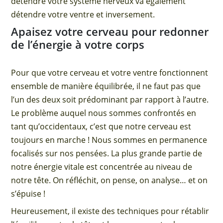
détendre votre système nerveux va également
détendre votre ventre et inversement.
Apaisez votre cerveau pour redonner
de l’énergie à votre corps
Pour que votre cerveau et votre ventre fonctionnent
ensemble de manière équilibrée, il ne faut pas que
l’un des deux soit prédominant par rapport à l’autre.
Le problème auquel nous sommes confrontés en
tant qu’occidentaux, c’est que notre cerveau est
toujours en marche ! Nous sommes en permanence
focalisés sur nos pensées. La plus grande partie de
notre énergie vitale est concentrée au niveau de
notre tête. On réfléchit, on pense, on analyse… et on
s’épuise !
Heureusement, il existe des techniques pour rétablir