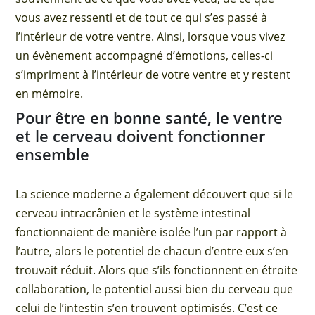
vous avez ressenti et de tout ce qui s’es passé à
l’intérieur de votre ventre. Ainsi, lorsque vous vivez
un évènement accompagné d’émotions, celles-ci
s’impriment à l’intérieur de votre ventre et y restent
en mémoire.
Pour être en bonne santé, le ventre
et le cerveau doivent fonctionner
ensemble
La science moderne a également découvert que si le
cerveau intracrânien et le système intestinal
fonctionnaient de manière isolée l’un par rapport à
l’autre, alors le potentiel de chacun d’entre eux s’en
trouvait réduit. Alors que s’ils fonctionnent en étroite
collaboration, le potentiel aussi bien du cerveau que
celui de l’intestin s’en trouvent optimisés. C’est ce