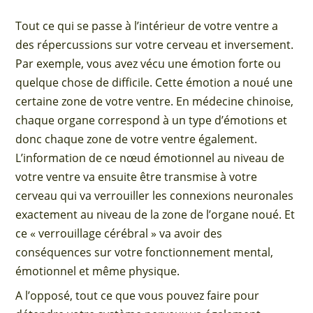
Tout ce qui se passe à l’intérieur de votre ventre a
des répercussions sur votre cerveau et inversement.
Par exemple, vous avez vécu une émotion forte ou
quelque chose de difficile. Cette émotion a noué une
certaine zone de votre ventre. En médecine chinoise,
chaque organe correspond à un type d’émotions et
donc chaque zone de votre ventre également.
L’information de ce nœud émotionnel au niveau de
votre ventre va ensuite être transmise à votre
cerveau qui va verrouiller les connexions neuronales
exactement au niveau de la zone de l’organe noué. Et
ce « verrouillage cérébral » va avoir des
conséquences sur votre fonctionnement mental,
émotionnel et même physique.
A l’opposé, tout ce que vous pouvez faire pour