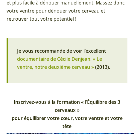
et plus facile à dénouer manuellement. Massez donc
votre ventre pour dénouer votre cerveau et
retrouver tout votre potentiel !
Je vous recommande de voir l’excellent
documentaire de Cécile Denjean, « Le
ventre, notre deuxième cerveau »
(2013).
Inscrivez-vous à la formation « l’Équilibre des 3
cerveaux »
pour équilibrer votre cœur, votre ventre et votre
tête