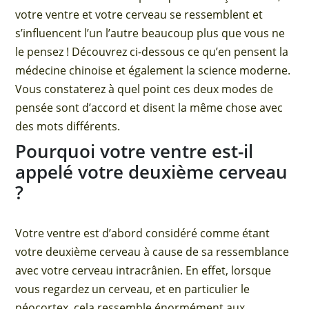
votre ventre et votre cerveau se ressemblent et
s’influencent l’un l’autre beaucoup plus que vous ne
le pensez ! Découvrez ci-dessous ce qu’en pensent la
médecine chinoise et également la science moderne.
Vous constaterez à quel point ces deux modes de
pensée sont d’accord et disent la même chose avec
des mots différents.
Pourquoi votre ventre est-il
appelé votre deuxième cerveau
?
Votre ventre est d’abord considéré comme étant
votre deuxième cerveau à cause de sa ressemblance
avec votre cerveau intracrânien. En effet, lorsque
vous regardez un cerveau, et en particulier le
néocortex, cela ressemble énormément aux