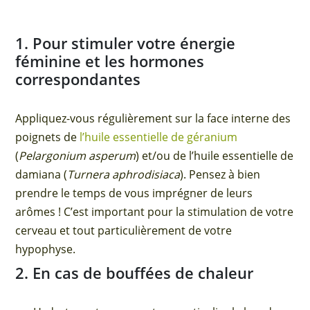
1. Pour stimuler votre énergie
féminine et les hormones
correspondantes
Appliquez-vous régulièrement sur la face interne des
poignets de
l’huile essentielle de géranium
(
Pelargonium asperum
) et/ou de l’huile essentielle de
damiana (
Turnera aphrodisiaca
). Pensez à bien
prendre le temps de vous imprégner de leurs
arômes ! C’est important pour la stimulation de votre
cerveau et tout particulièrement de votre
hypophyse.
2. En cas de bouffées de chaleur