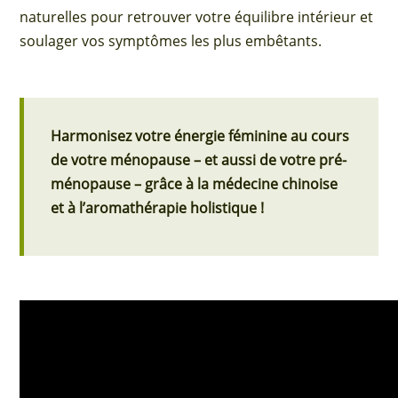
naturelles pour retrouver votre équilibre intérieur et
soulager vos symptômes les plus embêtants.
Harmonisez votre énergie féminine au cours
de votre ménopause – et aussi de votre pré-
ménopause –
grâce à la médecine chinoise
et à l’aromathérapie holistique !