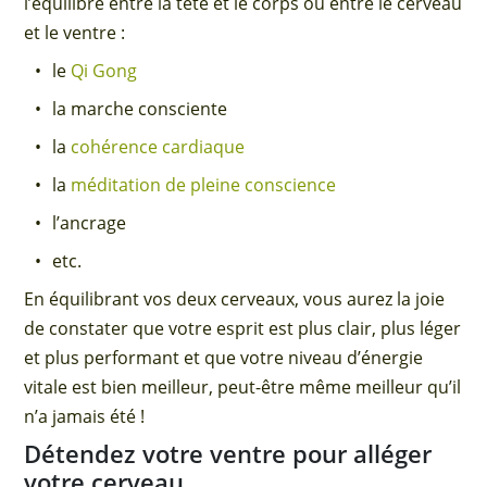
l’équilibre entre la tête et le corps ou entre le cerveau
et le ventre :
le
Qi Gong
la marche consciente
la
cohérence cardiaque
la
méditation de pleine conscience
l’ancrage
etc.
En équilibrant vos deux cerveaux, vous aurez la joie
de constater que votre esprit est plus clair, plus léger
et plus performant et que votre niveau d’énergie
vitale est bien meilleur, peut-être même meilleur qu’il
n’a jamais été !
Détendez votre ventre pour alléger
votre cerveau