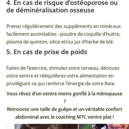
4. En cas de risque d’ostéoporose ou
de déminéralisation osseuse
Prenez régulièrement des suppléments en minéraux
facilement assimilables : poudre de coquille d’huitre,
plasma de quinton, silice et/ou jus d’herbe de blé.
5. En cas de prise de poids
Faites de l’exercice, stimulez votre cerveau, dénouez
votre ventre et rééquilibrez votre alimentation en
privilégiant ce qui renforce l’énergie de votre Rate.
Vous rêvez d’un ventre moins gonflé à la ménopause
?
Retrouvez une taille de guêpe et un véritable confort
abdominal avec le coaching MTC ventre plat !