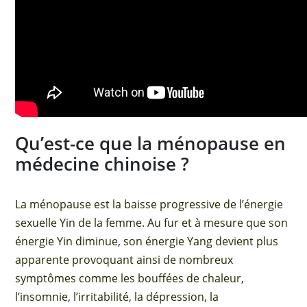
Qu’est-ce que la ménopause en
médecine chinoise ?
La ménopause est la baisse progressive de l’énergie
sexuelle Yin de la femme. Au fur et à mesure que son
énergie Yin diminue, son énergie Yang devient plus
apparente provoquant ainsi de nombreux
symptômes comme les bouffées de chaleur,
l’insomnie, l’irritabilité, la dépression, la