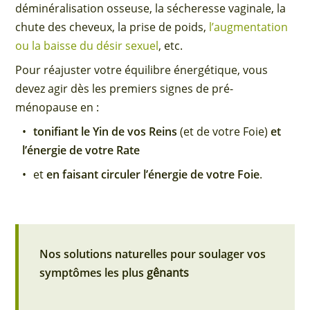
déminéralisation osseuse, la sécheresse vaginale, la
chute des cheveux, la prise de poids,
l’augmentation
ou la baisse du désir sexuel
, etc.
Pour réajuster votre équilibre énergétique, vous
devez agir dès les premiers signes de pré-
ménopause en :
tonifiant le Yin de vos Reins
(et de votre Foie)
et
l’énergie de votre Rate
et
en faisant circuler l’énergie de votre Foie
.
Nos solutions naturelles pour soulager vos
symptômes les plus
gênants