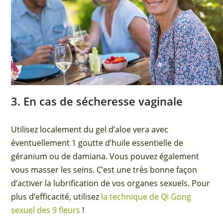
3. En cas de sécheresse vaginale
Utilisez localement du gel d’aloe vera avec
éventuellement 1 goutte d’huile essentielle de
géranium ou de damiana. Vous pouvez également
vous masser les seins. C’est une très bonne façon
d’activer la lubrification de vos organes sexuels. Pour
plus d’efficacité, utilisez
la technique de Qi Gong
sexuel des 9 fleurs
!