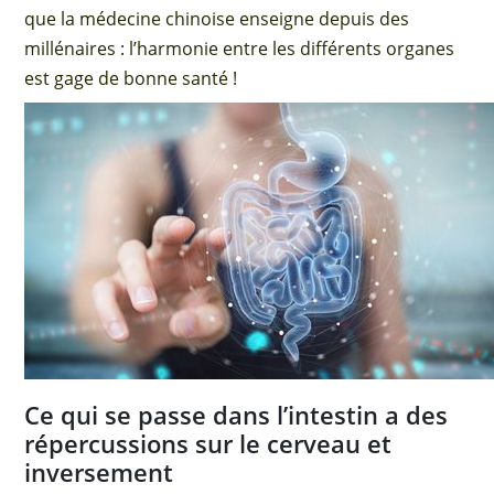
que la médecine chinoise enseigne depuis des
millénaires : l’harmonie entre les différents organes
est gage de bonne santé !
Ce qui se passe dans l’intestin a des
répercussions sur le cerveau et
inversement