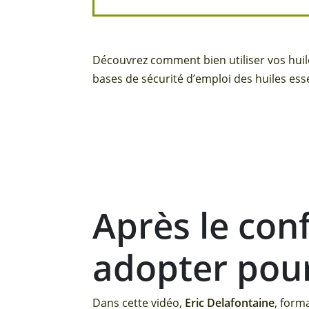
Découvrez comment bien utiliser vos huile
bases de sécurité d’emploi des huiles essen
Après le con
adopter pou
Dans cette vidéo,
Eric Delafontaine
, form