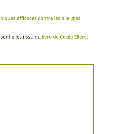
niques efficaces contre les allergies
sentielles (issu du
livre de Cécile Ellert :