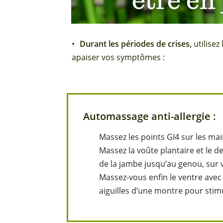
Durant les périodes de crises,
utilisez
apaiser vos symptômes :
Automassage anti-allergie :
Massez les points GI4 sur les mai
Massez la voûte plantaire et le de
de la jambe jusqu’au genou, sur
Massez-vous enfin le ventre avec 
aiguilles d’une montre pour stimu