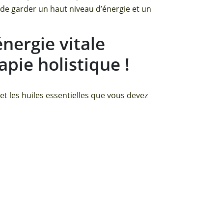
 de garder un haut niveau d’énergie et un
nergie vitale
pie holistique !
et les huiles essentielles que vous devez