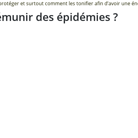
otéger et surtout comment les tonifier afin d’avoir une én
munir des épidémies ?