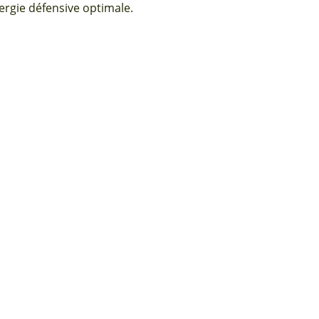
ergie défensive optimale.