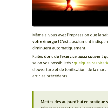
Même si vous avez l’impression que la sai
votre énergie !
C’est absolument indispens
diminuera automatiquement.
Faites donc de l’exercice aussi souvent q
selon vos possibilités :
quelques respirat
d’ouverture et de tonification, de la marc
articles précédents.
Mettez dès aujourd’hui en pratique s