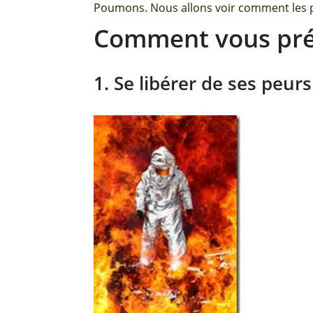
Poumons. Nous allons voir comment les pr
Comment vous pré
1. Se libérer de ses peurs