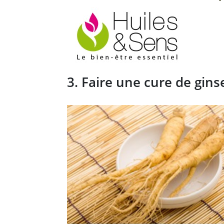
3. Faire une cure de gin