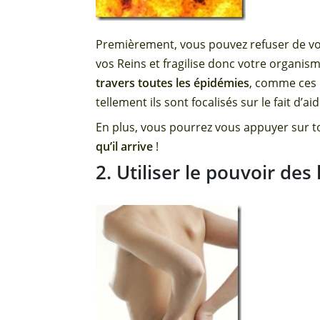
Premièrement, vous pouvez refuser de vous
vos Reins et fragilise donc votre organis
travers toutes les épidémies
, comme ces 
tellement ils sont focalisés sur le fait d’ai
En plus, vous pourrez vous appuyer sur to
qu’il arrive
!
2. Utiliser le pouvoir des