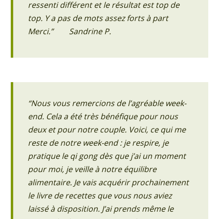
ressenti différent et le résultat est top de
top. Y a pas de mots assez forts à part
Merci.” Sandrine P.
“Nous vous remercions de l’agréable week-
end. Cela a été très bénéfique pour nous
deux et pour notre couple. Voici, ce qui me
reste de notre week-end : je respire, je
pratique le qi gong dès que j’ai un moment
pour moi, je veille à notre équilibre
alimentaire. Je vais acquérir prochainement
le livre de recettes que vous nous aviez
laissé à disposition. J’ai prends même le