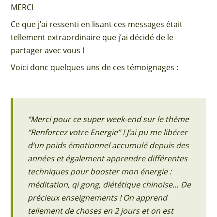
MERCI
Ce que j’ai ressenti en lisant ces messages était
tellement extraordinaire que j’ai décidé de le
partager avec vous !
Voici donc quelques uns de ces témoignages :
“Merci pour ce super week-end sur le thème
“Renforcez votre Energie” ! J’ai pu me libérer
d’un poids émotionnel accumulé depuis des
années et également apprendre différentes
techniques pour booster mon énergie :
méditation, qi gong, diététique chinoise… De
précieux enseignements ! On apprend
tellement de choses en 2 jours et on est