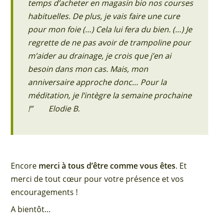
temps d’acheter en magasin bio nos courses
habituelles. De plus, je vais faire une cure
pour mon foie (…) Cela lui fera du bien. (…) Je
regrette de ne pas avoir de trampoline pour
m’aider au drainage, je crois que j’en ai
besoin dans mon cas. Mais, mon
anniversaire approche donc… Pour la
méditation, je l’intègre la semaine prochaine
!” Elodie B.
Encore
merci à tous d’être comme vous êtes
. Et
merci de tout cœur pour votre présence et vos
encouragements !
A bientôt…