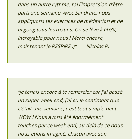
dans un autre rythme. J’ai l’impression d’être
parti une semaine. Avec Sandrine, nous
appliquons tes exercices de méditation et de
qi gong tous les matins. On se lève à 6h30,
incroyable pour nous ! Merci encore,
maintenant je RESPIRE :)“ Nicolas P.
“Je tenais encore à te remercier car j’ai passé
un super week-end, j’ai eu le sentiment que
c’était une semaine, c’est tout simplement
WOW ! Nous avons été énormément
touchés par ce week-end, au-delà de ce nous
nous étions imaginé, chacun avec son