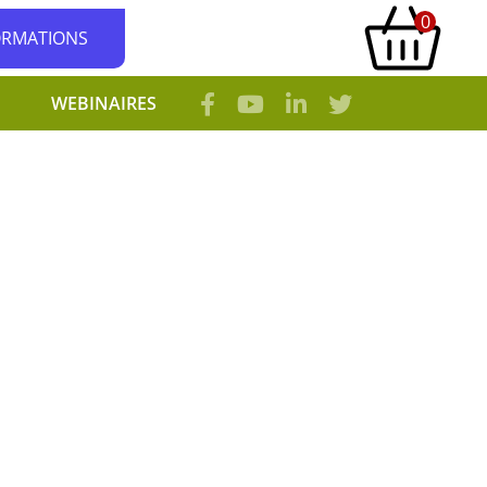
0
ORMATIONS
WEBINAIRES