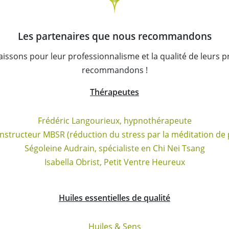
Les partenaires que nous recommandons
issons pour leur professionnalisme et la qualité de leurs pro
recommandons !
Thérapeutes
Frédéric Langourieux, hypnothérapeute
instructeur MBSR (réduction du stress par la méditation de 
Ségoleine Audrain, spécialiste en Chi Nei Tsang
Isabella Obrist, Petit Ventre Heureux
Huiles essentielles de qualité
Huiles & Sens