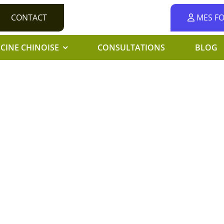
CONTACT
MES F
CINE CHINOISE
CONSULTATIONS
BLOG