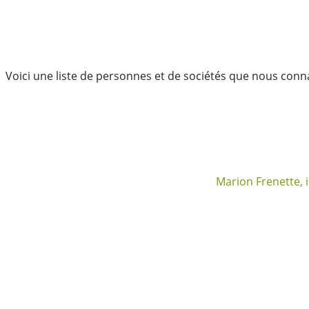
Voici une liste de personnes et de sociétés que nous conna
Marion Frenette, 