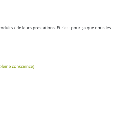
duits / de leurs prestations. Et c’est pour ça que nous les
pleine conscience)