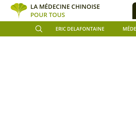
LA MÉDECINE CHINOISE
POUR TOUS
ERIC DELAFONTAINE
MÉDE