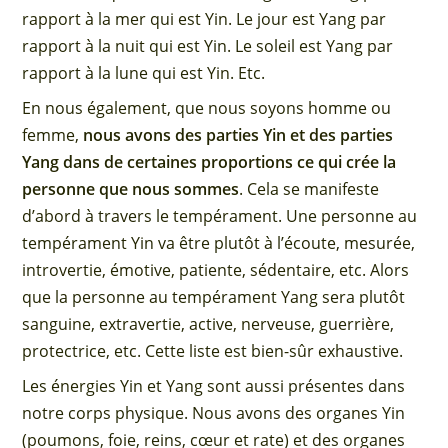
rapport à la mer qui est Yin. Le jour est Yang par
rapport à la nuit qui est Yin. Le soleil est Yang par
rapport à la lune qui est Yin. Etc.
En nous également, que nous soyons homme ou
femme,
nous avons des parties Yin et des parties
Yang dans de certaines proportions ce qui crée la
personne que nous sommes
. Cela se manifeste
d’abord à travers le tempérament. Une personne au
tempérament Yin va être plutôt à l’écoute, mesurée,
introvertie, émotive, patiente, sédentaire, etc. Alors
que la personne au tempérament Yang sera plutôt
sanguine, extravertie, active, nerveuse, guerrière,
protectrice, etc. Cette liste est bien-sûr exhaustive.
Les énergies Yin et Yang sont aussi présentes dans
notre corps physique. Nous avons des organes Yin
(poumons, foie, reins, cœur et rate) et des organes