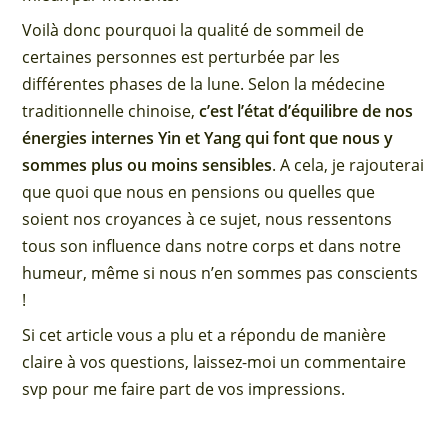
Voilà donc pourquoi la qualité de sommeil de
certaines personnes est perturbée par les
différentes phases de la lune. Selon la médecine
traditionnelle chinoise,
c’est l’état d’équilibre de nos
énergies internes Yin et Yang qui font que nous y
sommes plus ou moins sensibles
. A cela, je rajouterai
que quoi que nous en pensions ou quelles que
soient nos croyances à ce sujet, nous ressentons
tous son influence dans notre corps et dans notre
humeur, même si nous n’en sommes pas conscients
!
Si cet article vous a plu et a répondu de manière
claire à vos questions, laissez-moi un commentaire
svp pour me faire part de vos impressions.