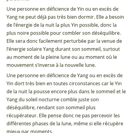
Une personne en déficience de Yin ou en excès de
Yang ne peut déjà pas très bien dormir. Elle a besoin
de l’énergie de la nuit la plus Yin possible, donc la
plus noire possible pour combler son déséquilibre.
Elle sera donc facilement perturbée par la venue de
l’énergie solaire Yang durant son sommeil, surtout
au moment de la pleine lune ou au moment où le
mouvement s’inverse à la nouvelle lune.
Une personne en déficience de Yang ou en excès de
Yin dort très bien en toutes circonstances car le Yin
de la nuit la pousse encore plus dans le sommeil et le
Yang du soleil nocturne comble juste son
déséquilibre, rendant son sommeil plus
récupérateur. Elle pense donc ne pas percevoir les
différentes phases de la lune, même si elle récupère
mieux par moments.