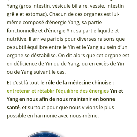
Yang (gros intestin, vésicule biliaire, vessie, intestin
grêle et estomac). Chacun de ces organes est lui-
même composé d’énergie Yang, sa partie
fonctionnelle et d’énergie Yin, sa partie liquide et
nutritive. Il arrive parfois pour diverses raisons que
ce subtil équilibre entre le Yin et le Yang au sein d’un
organe se déstabilise. On dit alors que cet organe est
en déficience de Yin ou de Yang, ou en excès de Yin
ou de Yang suivant le cas.
Et c’est là tout
le rôle de la médecine chinoise :
entretenir et rétablir l’équilibre des énergies
Yin et
Yang en nous afin de nous maintenir en bonne
santé
, et surtout pour que nous vivions le plus
possible en harmonie avec nous-même.