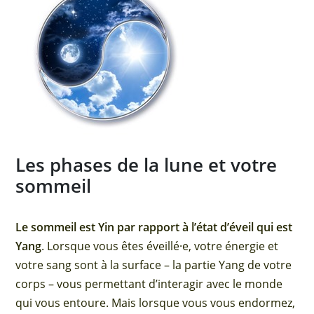
Les phases de la lune et votre
sommeil
Le sommeil est Yin par rapport à l’état d’éveil qui est
Yang
. Lorsque vous êtes éveillé·e, votre énergie et
votre sang sont à la surface – la partie Yang de votre
corps – vous permettant d’interagir avec le monde
qui vous entoure. Mais lorsque vous vous endormez,