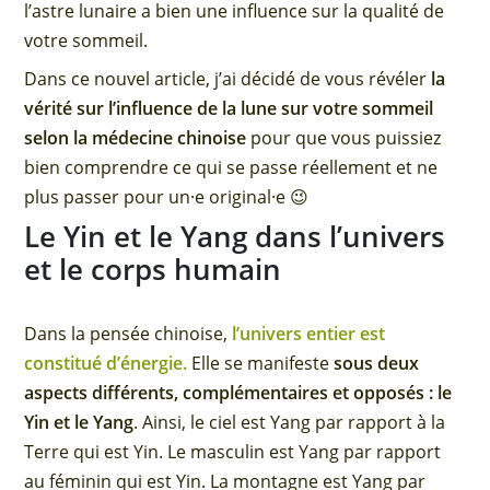
l’astre lunaire a bien une influence sur la qualité de
votre sommeil.
Dans ce nouvel article, j’ai décidé de vous révéler
la
vérité sur l’influence de la lune sur votre sommeil
selon la médecine chinoise
pour que vous puissiez
bien comprendre ce qui se passe réellement et ne
plus passer pour un·e original·e 😉
Le Yin et le Yang dans l’univers
et le corps humain
Dans la pensée chinoise,
l’univers entier est
constitué d’énergie.
Elle se manifeste
sous deux
aspects différents, complémentaires et opposés : le
Yin et le Yang
. Ainsi, le ciel est Yang par rapport à la
Terre qui est Yin. Le masculin est Yang par rapport
au féminin qui est Yin. La montagne est Yang par