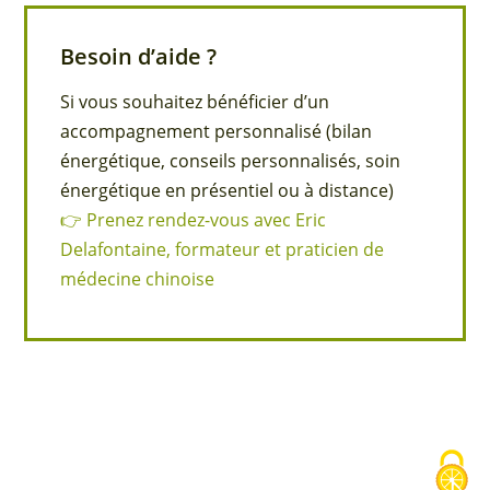
Besoin d’aide ?
Si vous souhaitez bénéficier d’un
accompagnement personnalisé (bilan
énergétique, conseils personnalisés, soin
énergétique en présentiel ou à distance)
👉 Prenez rendez-vous avec Eric
Delafontaine, formateur et praticien de
médecine chinoise