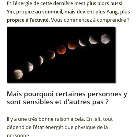
Et
l’énergie de cette dernière n’est plus alors aussi
Yin, propice au sommeil, mais devient plus Yang, plus
propice à l’activité
. Vous commencez à comprendre ?
Mais pourquoi certaines personnes y
sont sensibles et d’autres pas ?
Il y a une très bonne raison à cela. En fait, tout
dépend de l’état énergétique physique de la
personne.