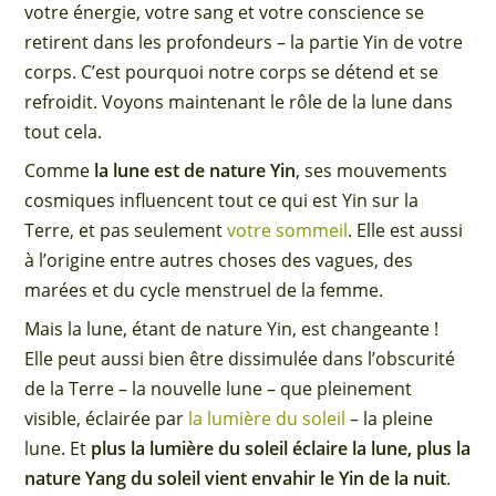
votre énergie, votre sang et votre conscience se
retirent dans les profondeurs – la partie Yin de votre
corps. C’est pourquoi notre corps se détend et se
refroidit. Voyons maintenant le rôle de la lune dans
tout cela.
Comme
la lune est de nature Yin
, ses mouvements
cosmiques influencent tout ce qui est Yin sur la
Terre, et pas seulement
votre sommeil
. Elle est aussi
à l’origine entre autres choses des vagues, des
marées et du cycle menstruel de la femme.
Mais la lune, étant de nature Yin, est changeante !
Elle peut aussi bien être dissimulée dans l’obscurité
de la Terre – la nouvelle lune – que pleinement
visible, éclairée par
la lumière du soleil
– la pleine
lune. Et
plus la lumière du soleil éclaire la lune, plus la
nature Yang du soleil vient envahir le Yin de la nuit
.