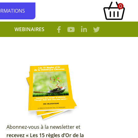
0
ORMATIONS
WEBINAIRES
Abonnez-vous à la newsletter et
recevez « Les 15 règles d’Or de la