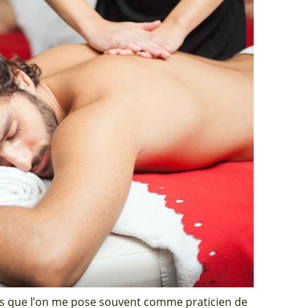
ions que l’on me pose souvent comme praticien de