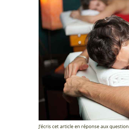
J’écris cet article en réponse aux quest