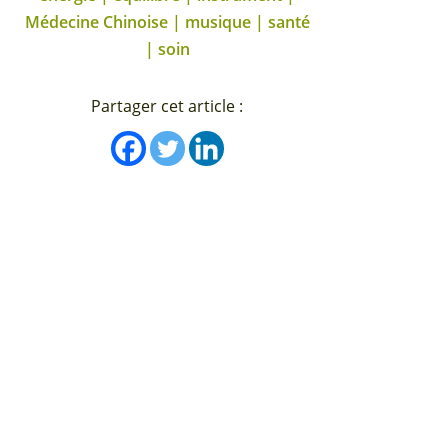
Médecine Chinoise | musique | santé
| soin
Partager cet article :