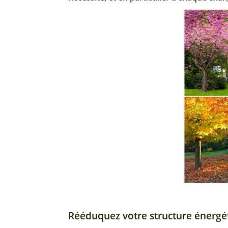
Rééduquez votre structure énergé