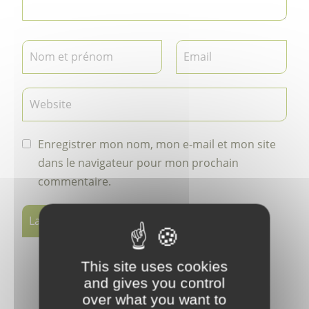
Enregistrer mon nom, mon e-mail et mon site
dans le navigateur pour mon prochain
commentaire.
This site uses cookies
and gives you control
over what you want to