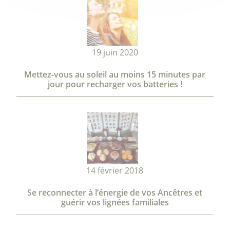
19 juin 2020
Mettez-vous au soleil au moins 15 minutes par
jour pour recharger vos batteries !
14 février 2018
Se reconnecter à l’énergie de vos Ancêtres et
guérir vos lignées familiales