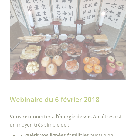
Webinaire du 6 février 2018
Vous reconnecter à l’énergie de vos Ancêtres
est
un moyen très simple de :
guérir vos lignées familiales
aussi bien