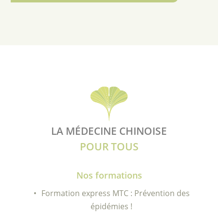
LA MÉDECINE CHINOISE
POUR TOUS
Nos formations
Formation express MTC : Prévention des
épidémies !