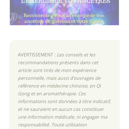
AVERTISSEMENT :
Les conseils et les
recommandations présents dans cet
article sont tirés de mon expérience
personnelle, mais aussi d’ouvrages de
référence en médecine chinoise, en Qi
Gong et en aromathérapie. Ces
informations sont données à titre indicatif,
et ne sauraient en aucun cas constituer
une information médicale, ni engager ma
responsabilité. Toute utilisation