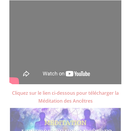
Cliquez sur le lien ci-dessous pour télécharger la
Méditation des Ancêtres