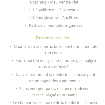
Coaching « MTC Ventre Plat »
L’équilibre des 3 cerveaux
L’énergie de vos Ancêtres
Pack de 3 méditations guidées
Derniers articles
Quand le stress perturbe le fonctionnement de
ton coeur
Pourquoi ton énergie ne remonte pas malgré
tous tes efforts ?
Cancer : comment la médecine chinoise peut
accompagner les traitements
Soins énergétiques à distance : redevenir
incarné, aligné et puissant
Le chamanisme, source de la médecine chinoise