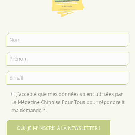
J'accepte que mes données soient utilisées par
La Médecine Chinoise Pour Tous pour répondre à
ma demande *.
OUI, JE M'INSCRIS À LA NEWSLETTER !