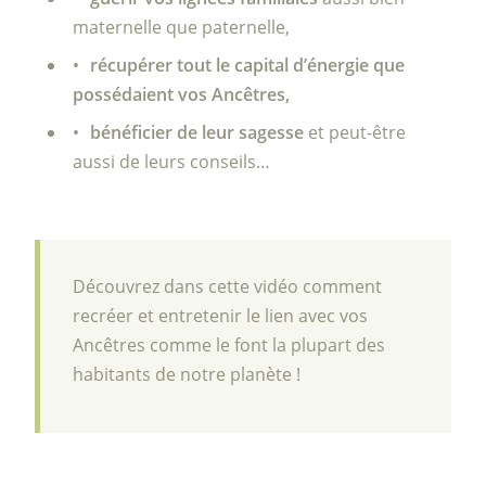
maternelle que paternelle,
récupérer tout le capital d’énergie que
possédaient vos Ancêtres,
bénéficier de leur sagesse
et peut-être
aussi de leurs conseils…
Découvrez dans cette vidéo comment
recréer et entretenir le lien avec vos
Ancêtres comme le font la plupart des
habitants de notre planète !