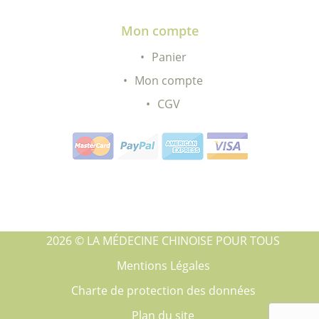
Mon compte
Panier
Mon compte
CGV
2026 © LA MÉDECINE CHINOISE POUR TOUS
Mentions Légales
Charte de protection des données
Plan du site