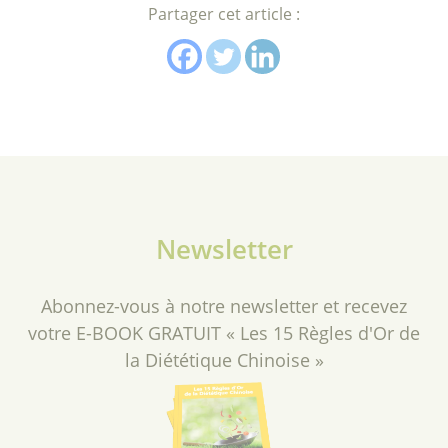
Partager cet article :
Newsletter
Abonnez-vous à notre newsletter et recevez
votre E-BOOK GRATUIT « Les 15 Règles d'Or de
la Diététique Chinoise »