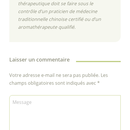
thérapeutique doit se faire sous le
contrôle d’un praticien de médecine
traditionnelle chinoise certifié ou d’un
aromathérapeute qualifié.
Laisser un commentaire
Votre adresse e-mail ne sera pas publiée.
Les
champs obligatoires sont indiqués avec
*