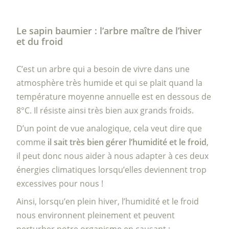
Le sapin baumier : l’arbre maître de l’hiver
et du froid
C’est un arbre qui a besoin de vivre dans une
atmosphère très humide et qui se plait quand la
température moyenne annuelle est en dessous de
8°C. Il résiste ainsi très bien aux grands froids.
D’un point de vue analogique, cela veut dire que
comme
il sait très bien gérer l’humidité et le froid
,
il peut donc nous aider à nous adapter à ces deux
énergies climatiques lorsqu’elles deviennent trop
excessives pour nous !
Ainsi, lorsqu’en plein hiver, l’humidité et le froid
nous environnent pleinement et peuvent