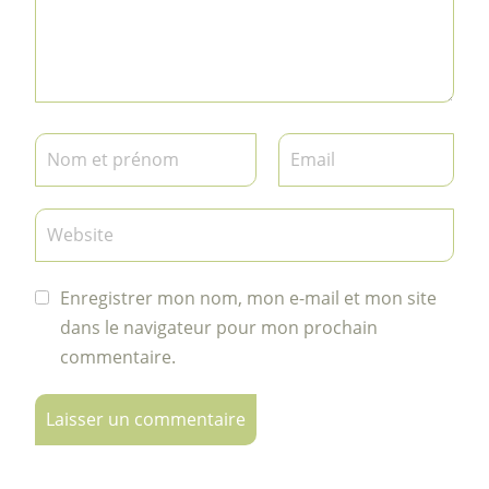
Enregistrer mon nom, mon e-mail et mon site
dans le navigateur pour mon prochain
commentaire.