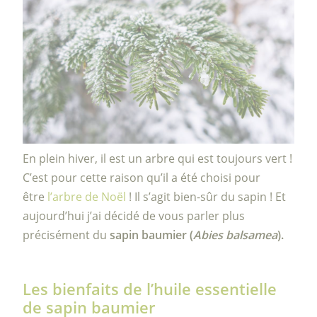
En plein hiver, il est un arbre qui est toujours vert !
C’est pour cette raison qu’il a été choisi pour
être
l’arbre de Noël
! Il s’agit bien-sûr du sapin ! Et
aujourd’hui j’ai décidé de vous parler plus
précisément du
sapin baumier (
Abies balsamea
).
Les bienfaits de l’huile essentielle
de sapin baumier