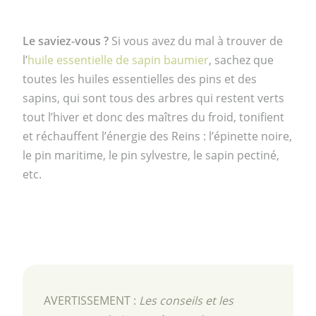
Le saviez-vous ?
Si vous avez du mal à trouver de
l’
huile essentielle de sapin baumier
, sachez que
toutes les huiles essentielles des pins et des
sapins, qui sont tous des arbres qui restent verts
tout l’hiver et donc des maîtres du froid, tonifient
et réchauffent l’énergie des Reins : l’épinette noire,
le pin maritime, le pin sylvestre, le sapin pectiné,
etc.
AVERTISSEMENT :
Les conseils et les