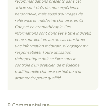
recommandations présents dans cet
article sont tirés de mon expérience
personnelle, mais aussi d’ouvrages de
référence en médecine chinoise, en Qi
Gong et en aromathérapie. Ces
informations sont données à titre indicatif,
et ne sauraient en aucun cas constituer
une information médicale, ni engager ma
responsabilité. Toute utilisation
thérapeutique doit se faire sous le
contrôle d’un praticien de médecine
traditionnelle chinoise certifié ou d’un
aromathérapeute qualifié.
9 Commentaires