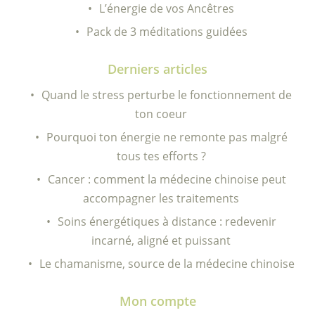
L’énergie de vos Ancêtres
Pack de 3 méditations guidées
Derniers articles
Quand le stress perturbe le fonctionnement de
ton coeur
Pourquoi ton énergie ne remonte pas malgré
tous tes efforts ?
Cancer : comment la médecine chinoise peut
accompagner les traitements
Soins énergétiques à distance : redevenir
incarné, aligné et puissant
Le chamanisme, source de la médecine chinoise
Mon compte