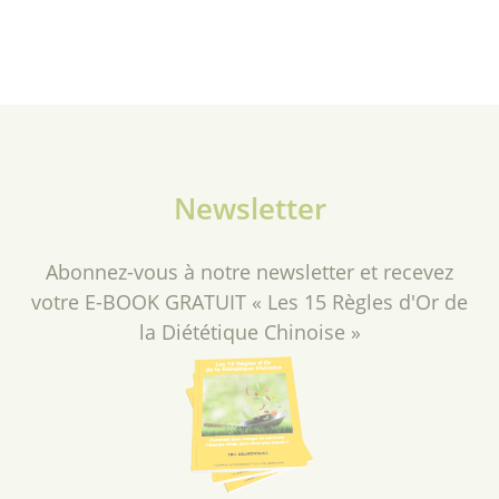
Newsletter
Abonnez-vous à notre newsletter et recevez
votre E-BOOK GRATUIT « Les 15 Règles d'Or de
la Diététique Chinoise »