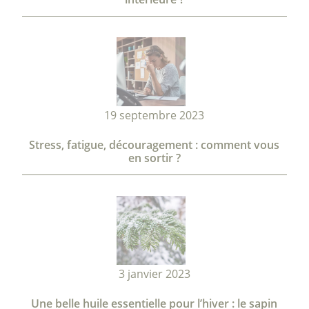
19 septembre 2023
Stress, fatigue, découragement : comment vous
en sortir ?
3 janvier 2023
Une belle huile essentielle pour l’hiver : le sapin