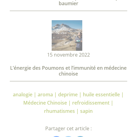
baumier
15 novembre 2022
L’énergie des Poumons et l’immunité en médecine
chinoise
analogie | aroma | deprime | huile essentielle |
Médecine Chinoise | refroidissement |
rhumatismes | sapin
Partager cet article :