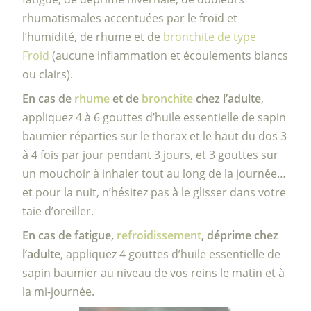
rhumatismales accentuées par le froid et
l’humidité, de rhume et de
bronchite de type
Froid
(aucune inflammation et écoulements blancs
ou clairs).
En cas de
rhume
et de
bronchite
chez l’adulte
,
appliquez 4 à 6 gouttes d’huile essentielle de sapin
baumier réparties sur le thorax et le haut du dos 3
à 4 fois par jour pendant 3 jours, et 3 gouttes sur
un mouchoir à inhaler tout au long de la journée…
et pour la nuit, n’hésitez pas à le glisser dans votre
taie d’oreiller.
En cas de fatigue,
refroidissement
, déprime chez
l’adulte
, appliquez 4 gouttes d’huile essentielle de
sapin baumier au niveau de vos reins le matin et à
la mi-journée.