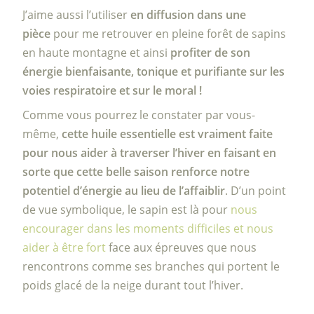
J’aime aussi l’utiliser
en diffusion dans une
pièce
pour me retrouver en pleine forêt de sapins
en haute montagne et ainsi
profiter de son
énergie bienfaisante, tonique et purifiante sur les
voies respiratoire et sur le moral !
Comme vous pourrez le constater par vous-
même,
cette huile essentielle est vraiment faite
pour nous aider à traverser l’hiver en faisant en
sorte que cette belle saison renforce notre
potentiel d’énergie au lieu de l’affaiblir
. D’un point
de vue symbolique, le sapin est là pour
nous
encourager dans les moments difficiles et nous
aider à être fort
face aux épreuves que nous
rencontrons comme ses branches qui portent le
poids glacé de la neige durant tout l’hiver.