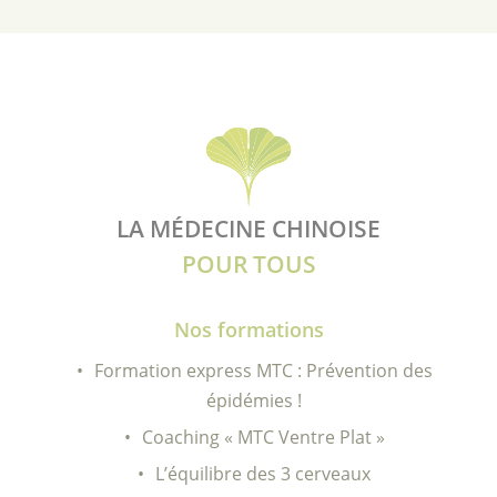
LA MÉDECINE CHINOISE
POUR TOUS
Nos formations
Formation express MTC : Prévention des
épidémies !
Coaching « MTC Ventre Plat »
L’équilibre des 3 cerveaux