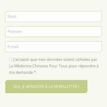
J'accepte que mes données soient utilisées par
La Médecine Chinoise Pour Tous pour répondre à
ma demande *.
OUI, JE M'INSCRIS À LA NEWSLETTER !