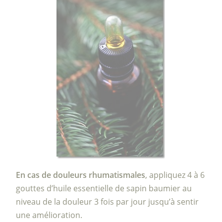
En cas de douleurs rhumatismales
, appliquez 4 à 6
gouttes d’huile essentielle de sapin baumier au
niveau de la douleur 3 fois par jour jusqu’à sentir
une amélioration.