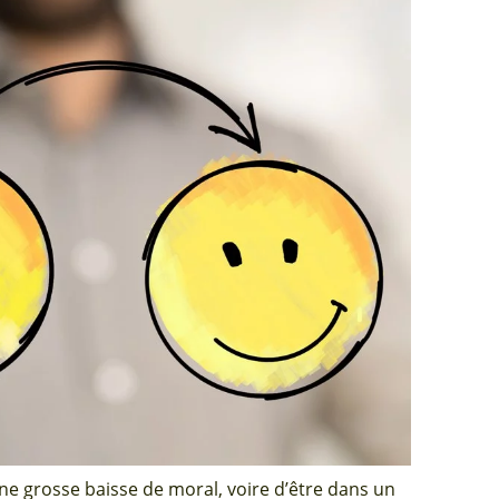
 une grosse baisse de moral, voire d’être dans un