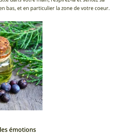
n bas, et en particulier la zone de votre coeur.
 les émotions