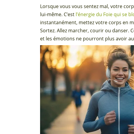
Lorsque vous vous sentez mal, votre corps
lui-même. C’est
l’énergie du Foie qui se b
instantanément, mettez votre corps en mo
Sortez. Allez marcher, courir ou danser. 
et les émotions ne pourront plus avoir au