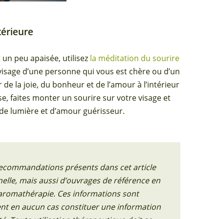
térieure
 un peu apaisée, utilisez
la méditation du sourire
visage d’une personne qui vous est chère ou d’un
 de la joie, du bonheur et de l’amour à l’intérieur
se, faites monter un sourire sur votre visage et
de lumière et d’amour guérisseur.
 recommandations présents dans cet article
elle, mais aussi d’ouvrages de référence en
 aromathérapie. Ces informations sont
aient en aucun cas constituer une information