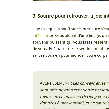
3. Sourire pour retrouver la joie in
Une fois que la souffrance intérieure s’est
intérieur
en vous aidant d’une image, du 
souvenir puissant qui vous fasse ressentir
de vous. Et à partir de ce sentiment inten
servez-vous en pour inonder votre corps 
AVERTISSEMENT :
Les conseils et les
sont tirés de mon expérience personn
médecine chinoise, en Qi Gong et en
données à titre indicatif, et ne saur