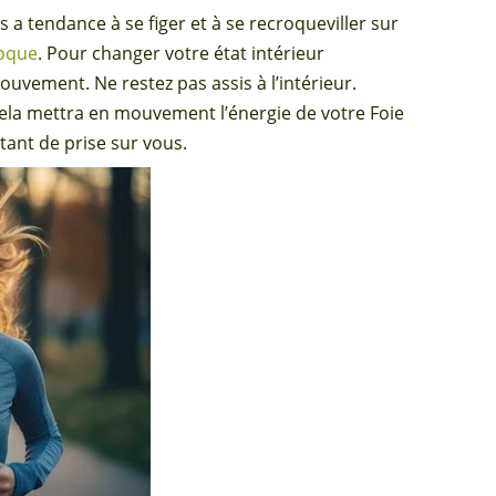
 a tendance à se figer et à se recroqueviller sur
loque
. Pour changer votre état intérieur
uvement. Ne restez pas assis à l’intérieur.
Cela mettra en mouvement l’énergie de votre Foie
tant de prise sur vous.