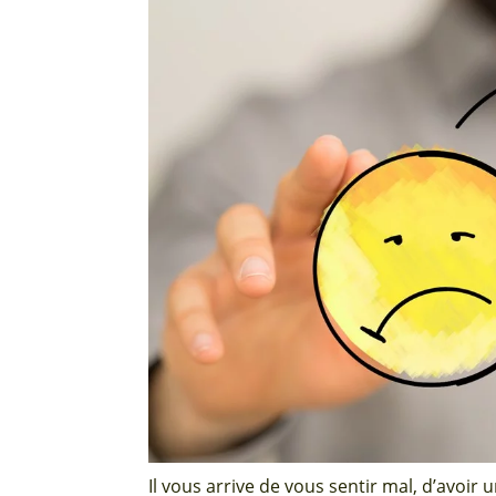
Il vous arrive de vous sentir mal, d’avoir