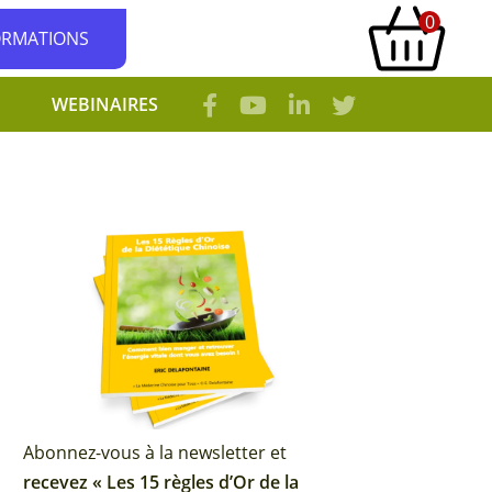
0
ORMATIONS
WEBINAIRES
Abonnez-vous à la newsletter et
recevez « Les 15 règles d’Or de la