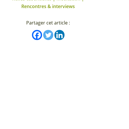
Rencontres & interviews
Partager cet article :