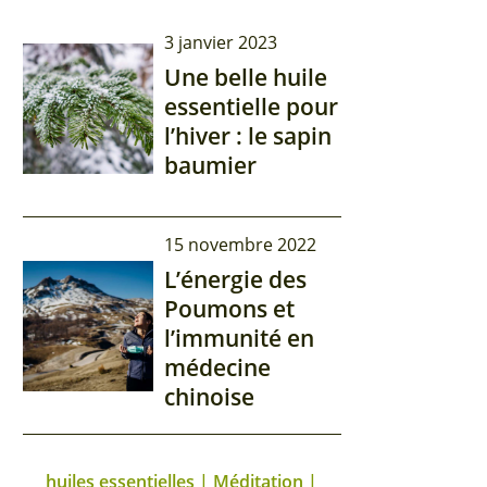
3 janvier 2023
Une belle huile
essentielle pour
l’hiver : le sapin
baumier
15 novembre 2022
L’énergie des
Poumons et
l’immunité en
médecine
chinoise
huiles essentielles | Méditation |