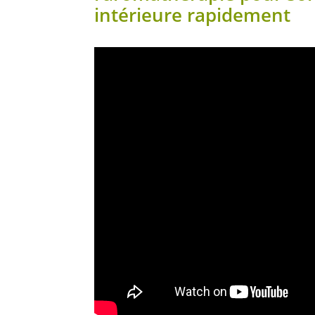
intérieure rapidement