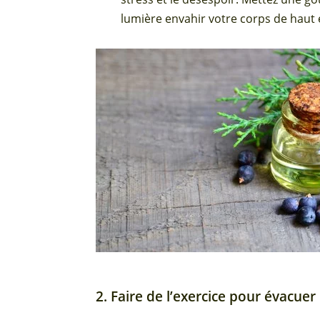
lumière envahir votre corps de haut e
2. Faire de l’exercice pour évacuer