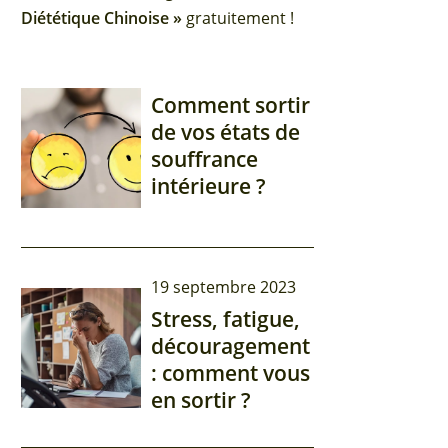
Diététique Chinoise »
gratuitement !
Comment sortir
de vos états de
souffrance
intérieure ?
19 septembre 2023
Stress, fatigue,
découragement
: comment vous
en sortir ?