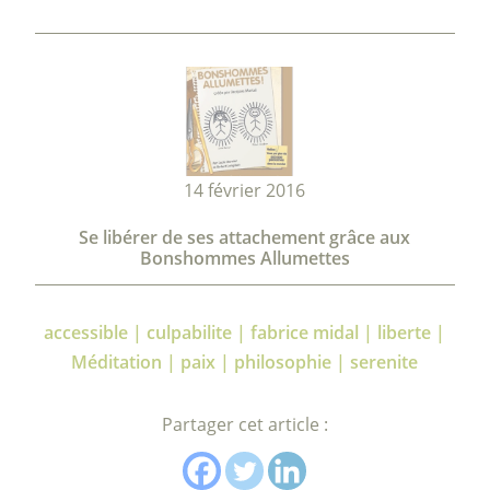
14 février 2016
Se libérer de ses attachement grâce aux
Bonshommes Allumettes
accessible | culpabilite | fabrice midal | liberte |
Méditation | paix | philosophie | serenite
Partager cet article :