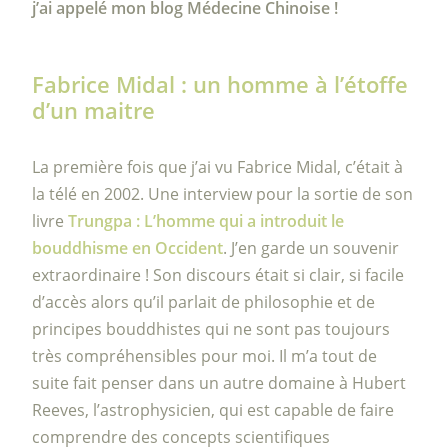
j’ai appelé mon blog Médecine Chinoise !
Fabrice Midal : un homme à l’étoffe
d’un maitre
La première fois que j’ai vu Fabrice Midal, c’était à
la télé en 2002. Une interview pour la sortie de son
livre
Trungpa : L’homme qui a introduit le
bouddhisme en Occident
. J’en garde un souvenir
extraordinaire ! Son discours était si clair, si facile
d’accès alors qu’il parlait de philosophie et de
principes bouddhistes qui ne sont pas toujours
très compréhensibles pour moi. Il m’a tout de
suite fait penser dans un autre domaine à Hubert
Reeves, l’astrophysicien, qui est capable de faire
comprendre des concepts scientifiques