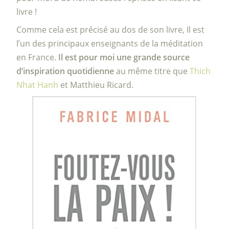
livre !
Comme cela est précisé au dos de son livre, Il est
l’un des principaux enseignants de la méditation
en France.
Il est pour moi une grande source
d’inspiration quotidienne
au même titre que
Thich
Nhat Hanh
et Matthieu Ricard.