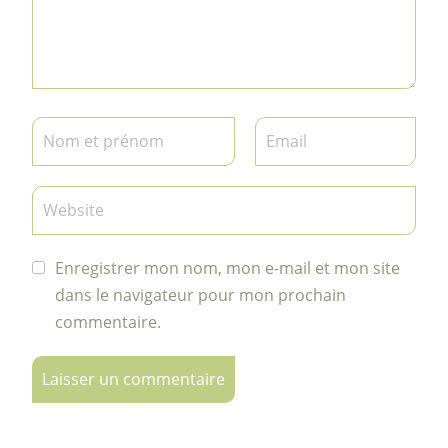
Enregistrer mon nom, mon e-mail et mon site
dans le navigateur pour mon prochain
commentaire.