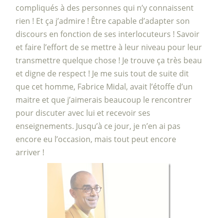
compliqués à des personnes qui n’y connaissent
rien ! Et ça j’admire ! Être capable d’adapter son
discours en fonction de ses interlocuteurs ! Savoir
et faire l’effort de se mettre à leur niveau pour leur
transmettre quelque chose ! Je trouve ça très beau
et digne de respect ! Je me suis tout de suite dit
que cet homme, Fabrice Midal, avait l’étoffe d’un
maitre et que j’aimerais beaucoup le rencontrer
pour discuter avec lui et recevoir ses
enseignements. Jusqu’à ce jour, je n’en ai pas
encore eu l’occasion, mais tout peut encore
arriver !