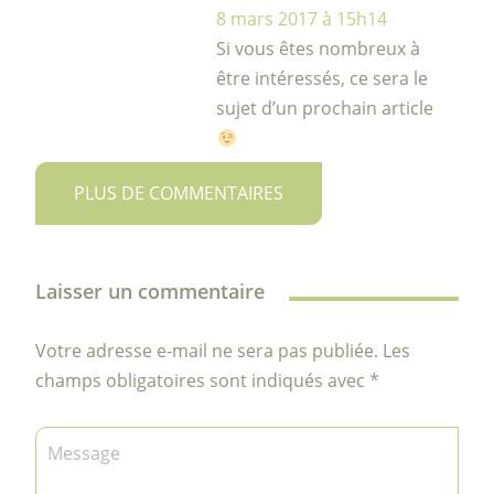
8 mars 2017 à 15h14
Si vous êtes nombreux à
être intéressés, ce sera le
sujet d’un prochain article
PLUS DE COMMENTAIRES
Laisser un commentaire
Votre adresse e-mail ne sera pas publiée.
Les
champs obligatoires sont indiqués avec
*