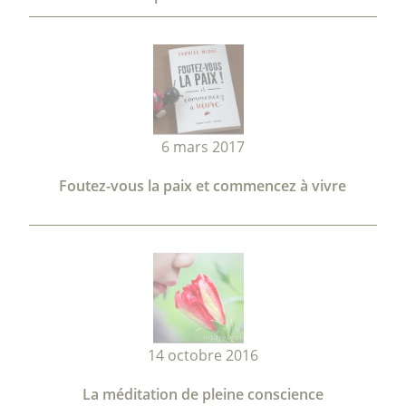
6 mars 2017
Foutez-vous la paix et commencez à vivre
14 octobre 2016
La méditation de pleine conscience