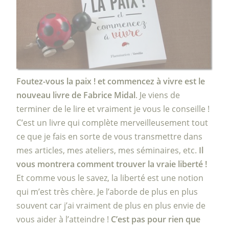
Foutez-vous la paix ! et commencez à vivre
est le
nouveau livre de Fabrice Midal
. Je viens de
terminer de le lire et vraiment je vous le conseille !
C’est un livre qui complète merveilleusement tout
ce que je fais en sorte de vous transmettre dans
mes articles, mes ateliers, mes séminaires, etc.
Il
vous montrera comment trouver la vraie liberté !
Et comme vous le savez, la liberté est une notion
qui m’est très chère. Je l’aborde de plus en plus
souvent car j’ai vraiment de plus en plus envie de
vous aider à l’atteindre !
C’est pas pour rien que