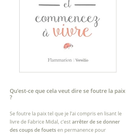
Qu’est-ce que cela veut dire se foutre la paix
?
Se foutre la paix tel que je l’ai compris en lisant le
livre de Fabrice Midal, c’est
arrêter de se donner
des coups de fouets
en permanence pour