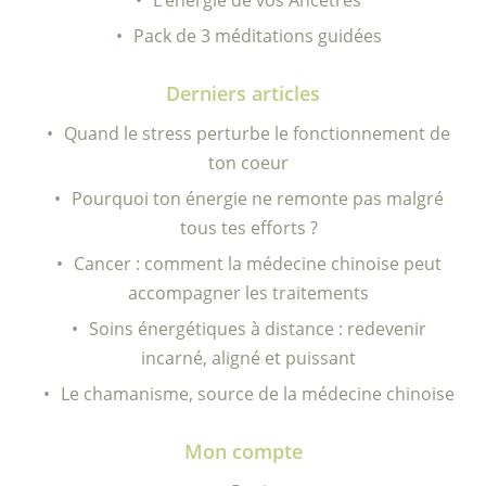
Pack de 3 méditations guidées
Derniers articles
Quand le stress perturbe le fonctionnement de
ton coeur
Pourquoi ton énergie ne remonte pas malgré
tous tes efforts ?
Cancer : comment la médecine chinoise peut
accompagner les traitements
Soins énergétiques à distance : redevenir
incarné, aligné et puissant
Le chamanisme, source de la médecine chinoise
Mon compte