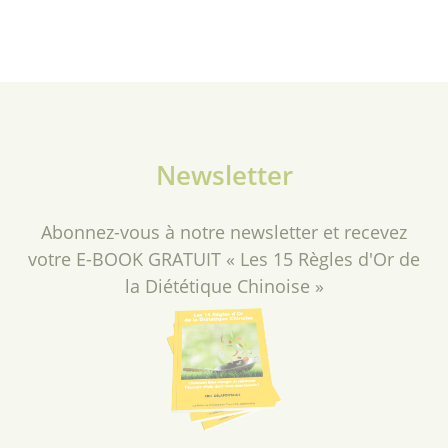
Newsletter
Abonnez-vous à notre newsletter et recevez
votre E-BOOK GRATUIT « Les 15 Règles d'Or de
la Diététique Chinoise »