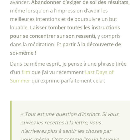
avancer.
Abandonner d’exiger de soi des résultats
,
même lorsqu’on a l’impression d’avoir les
meilleures intentions et de poursuivre un but
louable.
Laisser tomber toutes les instructions
pour se concentrer sur son ressenti
, y compris
dans la méditation. Et
partir à la découverte de
soi-même !
Dans ce même esprit, je pense à une phrase tirée
d’un
film
que j’ai vu récemment
Last Days of
Summer
qui exprime parfaitement cela :
« Tout est une question d’instinct. Si vous
suivez les recettes à la lettre, vous
n’arriverez plus à sentir les choses par
vous-même. C’est comme lire un bouquin