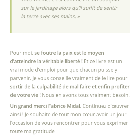
sur le jardinage alors qu’il suffit de sentir
la terre avec ses mains. »
Pour moi,
se foutre la paix est le moyen
d’atteindre la véritable liberté !
Et ce livre est un
vrai mode d’emploi pour que chacun puisse y
parvenir. Je vous conseille vraiment de le lire pour
sortir de la culpabilité de mal faire et enfin profiter
de votre vie !
Nous en avons tous vraiment besoin.
Un grand merci Fabrice Midal
. Continuez d’œuvrer
ainsi ! Je souhaite de tout mon cœur avoir un jour
l’occasion de vous rencontrer pour vous exprimer
toute ma gratitude