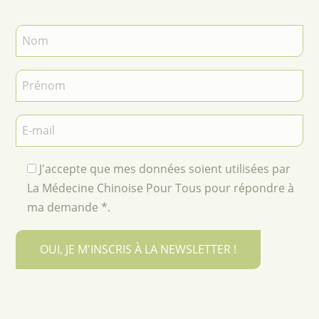
J'accepte que mes données soient utilisées par
La Médecine Chinoise Pour Tous pour répondre à
ma demande *.
OUI, JE M'INSCRIS À LA NEWSLETTER !