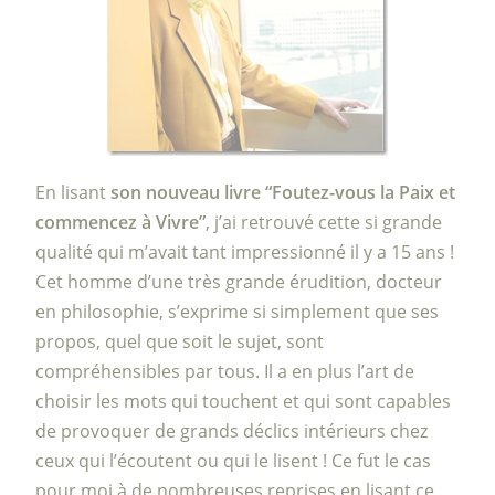
En lisant
son nouveau livre “Foutez-vous la Paix et
commencez à Vivre”
, j’ai retrouvé cette si grande
qualité qui m’avait tant impressionné il y a 15 ans !
Cet homme d’une très grande érudition, docteur
en philosophie, s’exprime si simplement que ses
propos, quel que soit le sujet, sont
compréhensibles par tous. Il a en plus l’art de
choisir les mots qui touchent et qui sont capables
de provoquer de grands déclics intérieurs chez
ceux qui l’écoutent ou qui le lisent ! Ce fut le cas
pour moi à de nombreuses reprises en lisant ce