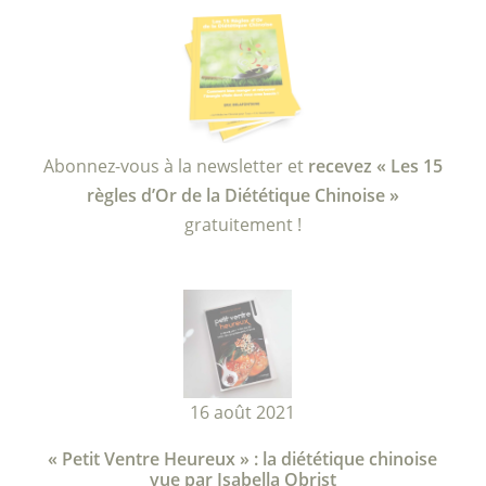
Abonnez-vous à la newsletter et
recevez « Les 15
règles d’Or de la Diététique Chinoise »
gratuitement !
16 août 2021
« Petit Ventre Heureux » : la diététique chinoise
vue par Isabella Obrist