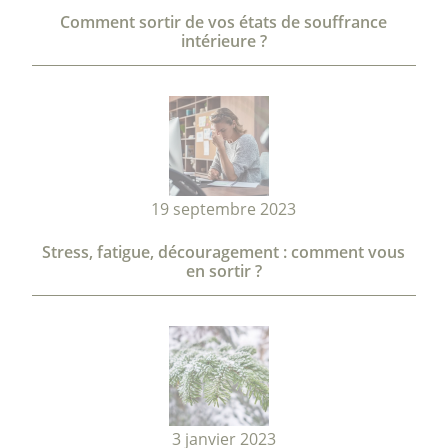
Comment sortir de vos états de souffrance
intérieure ?
19 septembre 2023
Stress, fatigue, découragement : comment vous
en sortir ?
3 janvier 2023