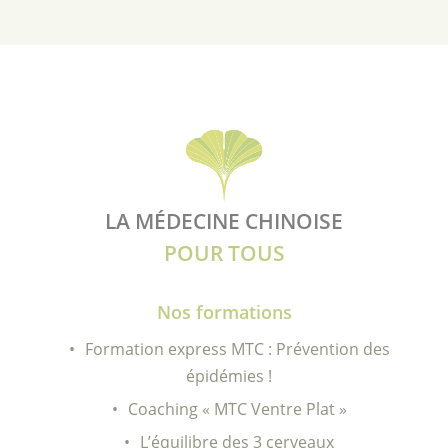
LA MÉDECINE CHINOISE
POUR TOUS
Nos formations
Formation express MTC : Prévention des
épidémies !
Coaching « MTC Ventre Plat »
L’équilibre des 3 cerveaux