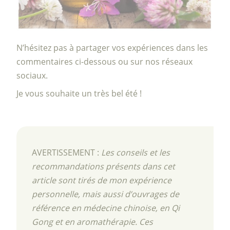
N’hésitez pas à partager vos expériences dans les
commentaires ci-dessous ou sur nos réseaux
sociaux.
Je vous souhaite un très bel été !
AVERTISSEMENT :
Les conseils et les
recommandations présents dans cet
article sont tirés de mon expérience
personnelle, mais aussi d’ouvrages de
référence en médecine chinoise, en Qi
Gong et en aromathérapie. Ces