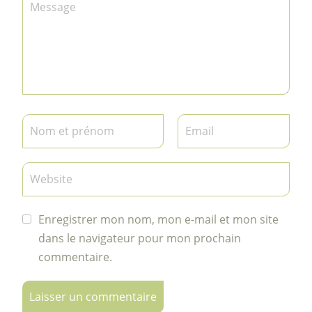
Enregistrer mon nom, mon e-mail et mon site
dans le navigateur pour mon prochain
commentaire.