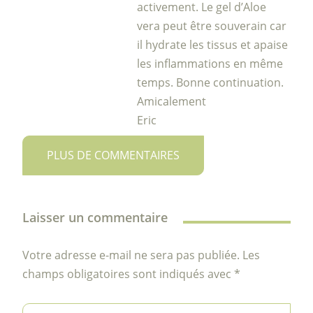
activement. Le gel d’Aloe
vera peut être souverain car
il hydrate les tissus et apaise
les inflammations en même
temps. Bonne continuation.
Amicalement
Eric
PLUS DE COMMENTAIRES
Laisser un commentaire
Votre adresse e-mail ne sera pas publiée.
Les
champs obligatoires sont indiqués avec
*