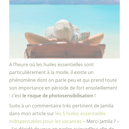
A l’heure où les huiles essentielles sont
particulièrement à la mode, il existe un
phénomène dont on parle peu et qui prend toute
son importance en période de fort ensoleillement
: c’est
le risque de photosensibilisation
!
Suite à un commentaire très pertinent de Jamila
dans mon article sur
les 5 huiles essentielles
indispensables pour les vacances
– Merci Jamila ? –