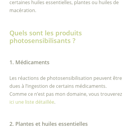
certaines huiles essentielles, plantes ou huiles de
macération.
Quels sont les produits
photosensibilisants ?
1. Médicaments
Les réactions de photosensibilisation peuvent être
dues à l’ingestion de certains médicaments.
Comme ce n’est pas mon domaine, vous trouverez
ici une liste détaillée
.
2. Plantes et huiles essentielles