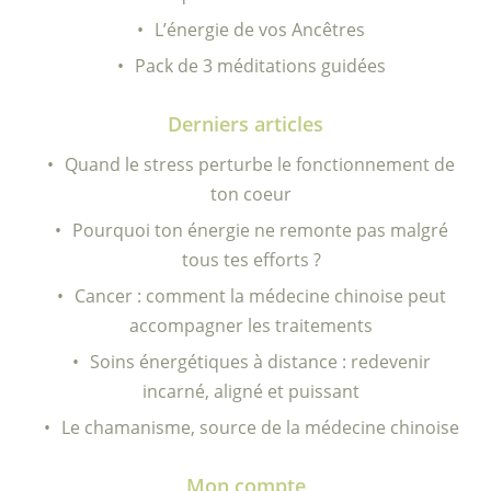
L’énergie de vos Ancêtres
Pack de 3 méditations guidées
Derniers articles
Quand le stress perturbe le fonctionnement de
ton coeur
Pourquoi ton énergie ne remonte pas malgré
tous tes efforts ?
Cancer : comment la médecine chinoise peut
accompagner les traitements
Soins énergétiques à distance : redevenir
incarné, aligné et puissant
Le chamanisme, source de la médecine chinoise
Mon compte