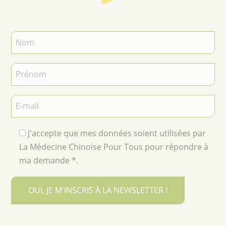
J'accepte que mes données soient utilisées par
La Médecine Chinoise Pour Tous pour répondre à
ma demande *.
OUI, JE M'INSCRIS À LA NEWSLETTER !