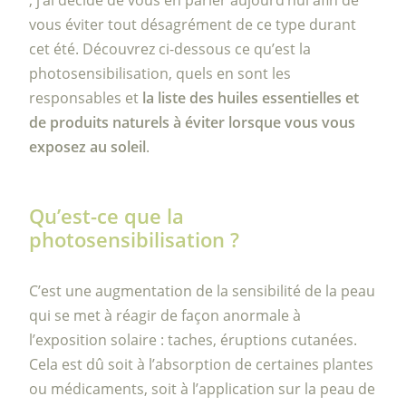
, j’ai décidé de vous en parler aujourd’hui afin de
vous éviter tout désagrément de ce type durant
cet été. Découvrez ci-dessous ce qu’est la
photosensibilisation, quels en sont les
responsables et
la liste des huiles essentielles et
de produits naturels à éviter lorsque vous vous
exposez au soleil
.
Qu’est-ce que la
photosensibilisation ?
C’est une augmentation de la sensibilité de la peau
qui se met à réagir de façon anormale à
l’exposition solaire : taches, éruptions cutanées.
Cela est dû soit à l’absorption de certaines plantes
ou médicaments, soit à l’application sur la peau de