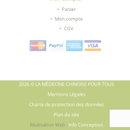
Panier
Mon compte
CGV
2026 © LA MÉDECINE CHINOISE POUR TOUS
Mentions Légales
Charte de protection des données
Plan du site
Réalisation Web :
Info Conception