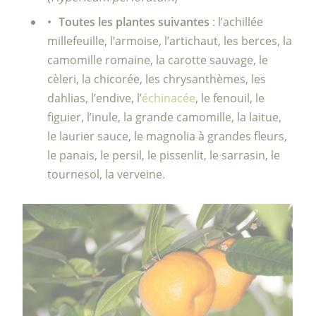
Toutes les plantes suivantes
: l’achillée
millefeuille, l’armoise, l’artichaut, les berces, la
camomille romaine, la carotte sauvage, le
cèleri, la chicorée, les chrysanthèmes, les
dahlias, l’endive, l’
échinacée
, le fenouil, le
figuier, l’inule, la grande camomille, la laitue,
le laurier sauce, le magnolia à grandes fleurs,
le panais, le persil, le pissenlit, le sarrasin, le
tournesol, la verveine.