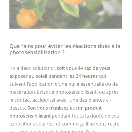
Que faire pour éviter les réactions dues à la
photosensibilisation ?
Il y a deux solutions :
soit vous évitez de vous
exposer au soleil pendant les 24 heures
qui
suivent l’application d’une huile essentielle ou de
macération à risque photosensibilisant, ou après
le contact accidentel avec l’une des plantes ci-
dessus.
Soit vous n’utilisez aucun produit
photosensibilisant
pendant toute la durée de vos
expositions solaires, et comme ça il ne vous reste
plus qu’à profiter de la lumière de l’été.