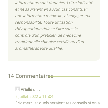
informations sont données à titre indicatif,
et ne sauraient en aucun cas constituer
une information médicale, ni engager ma
responsabilité. Toute utilisation
thérapeutique doit se faire sous le
contrôle d’un praticien de médecine
traditionnelle chinoise certifié ou d’un
aromathérapeute qualifié.
14 Commentaires
Arielle
dit :
5 juillet 2022 à 11h04
Eric merci et quels seraient tes conseils si on a