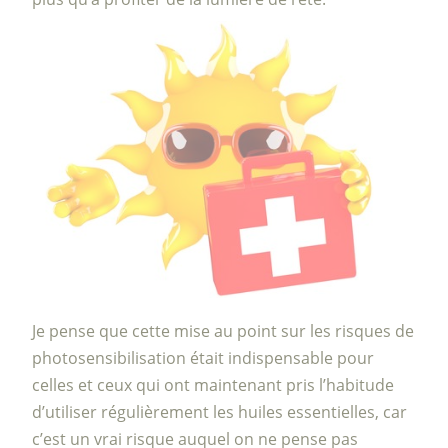
Je pense que cette mise au point sur les risques de
photosensibilisation était indispensable pour
celles et ceux qui ont maintenant pris l’habitude
d’utiliser régulièrement les huiles essentielles, car
c’est un vrai risque auquel on ne pense pas