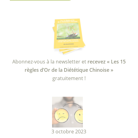
Abonnez-vous à la newsletter et
recevez « Les 15
règles d’Or de la Diététique Chinoise »
gratuitement !
3 octobre 2023