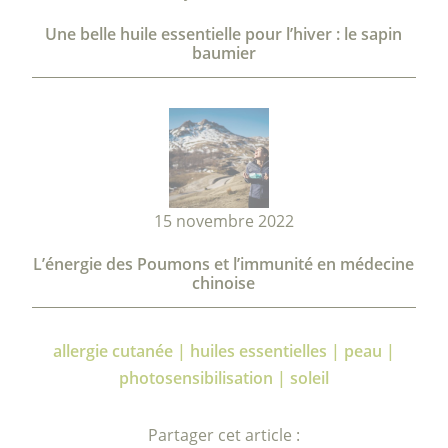
Une belle huile essentielle pour l’hiver : le sapin
baumier
15 novembre 2022
L’énergie des Poumons et l’immunité en médecine
chinoise
allergie cutanée | huiles essentielles | peau |
photosensibilisation | soleil
Partager cet article :