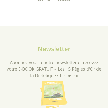
Newsletter
Abonnez-vous à notre newsletter et recevez
votre E-BOOK GRATUIT « Les 15 Règles d'Or de
la Diététique Chinoise »