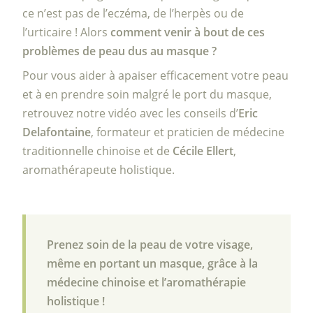
ce n’est pas de l’eczéma, de l’herpès ou de
l’urticaire ! Alors
comment venir à bout de ces
problèmes de peau dus au masque ?
Pour vous aider à apaiser efficacement votre peau
et à en prendre soin malgré le port du masque,
retrouvez notre vidéo avec les conseils d’
Eric
Delafontaine
, formateur et praticien de médecine
traditionnelle chinoise et de
Cécile Ellert
,
aromathérapeute holistique.
Prenez soin de la peau de votre visage,
même en portant un masque, grâce à la
médecine chinoise et l’aromathérapie
holistique !