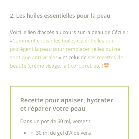
2. Les huiles essentielles pour la peau
Voici le lien d’accès au cours sur la peau de Cécile :
«
Comment choisir les huiles essentielles qui
protègent la peau pour remplacer celles qui ne
sont que anti-virales
» et celui de
ses recettes de
beauté (crème visage, lait corporel, etc.)
Recette pour apaiser, hydrater
et réparer votre peau
Dans un pot de 60 ml, versez :
30 ml de gel d’Aloe vera