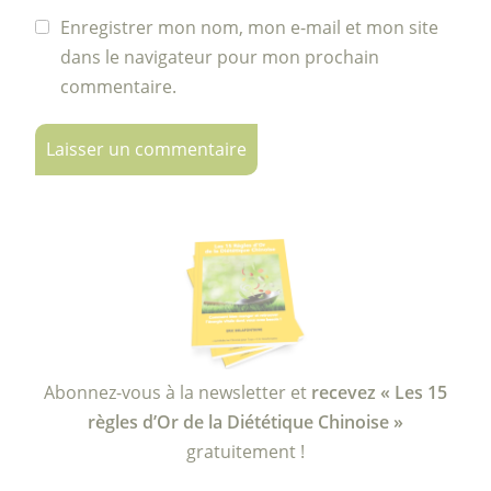
Enregistrer mon nom, mon e-mail et mon site
dans le navigateur pour mon prochain
commentaire.
Abonnez-vous à la newsletter et
recevez « Les 15
règles d’Or de la Diététique Chinoise »
gratuitement !