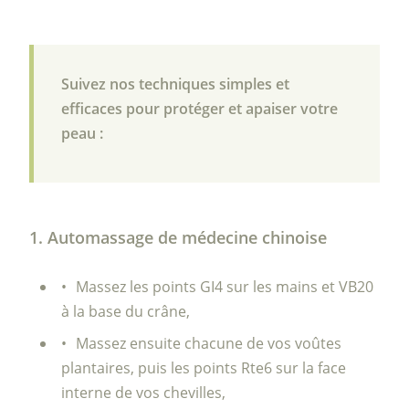
Suivez nos techniques simples et
efficaces pour protéger et apaiser votre
peau :
1. Automassage de médecine chinoise
Massez les points GI4 sur les mains et VB20
à la base du crâne,
Massez ensuite chacune de vos voûtes
plantaires, puis les points Rte6 sur la face
interne de vos chevilles,