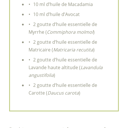
10 ml d’huile de Macadamia
10 ml d’huile d’Avocat
2 goutte d’huile essentielle de
Myrrhe (
Commiphora molmol
)
2 goutte d’huile essentielle de
Matricaire (
Matricaria recutita
)
2 goutte d’huile essentielle de
Lavande haute altitude (
Lavandula
angustifolia
)
2 goutte d’huile essentielle de
Carotte (
Daucus carota
)