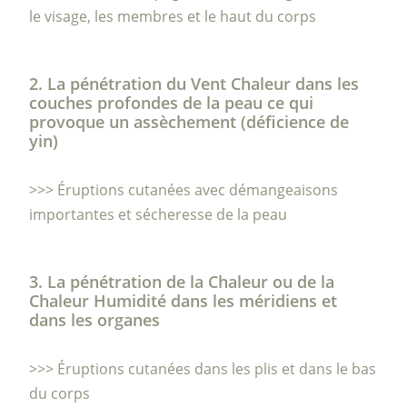
le visage, les membres et le haut du corps
2. La pénétration du Vent Chaleur dans les
couches profondes de la peau ce qui
provoque un assèchement (déficience de
yin)
>>> Éruptions cutanées avec démangeaisons
importantes et sécheresse de la peau
3. La pénétration de la Chaleur ou de la
Chaleur Humidité dans les méridiens et
dans les organes
>>> Éruptions cutanées dans les plis et dans le bas
du corps