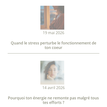
19 mai 2026
Quand le stress perturbe le fonctionnement de
ton coeur
14 avril 2026
Pourquoi ton énergie ne remonte pas malgré tous
tes efforts ?