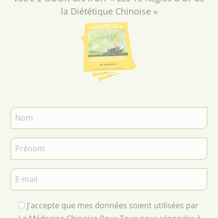
la Diététique Chinoise »
J'accepte que mes données soient utilisées par