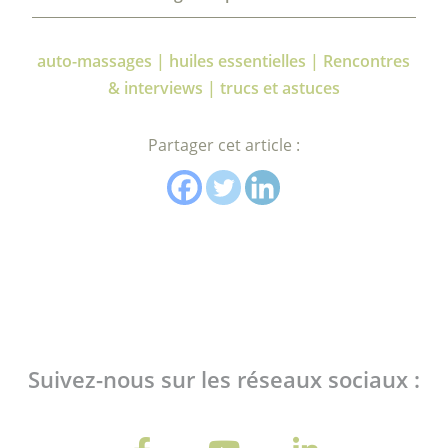
auto-massages | huiles essentielles | Rencontres
& interviews | trucs et astuces
Partager cet article :
Suivez-nous sur les réseaux sociaux :