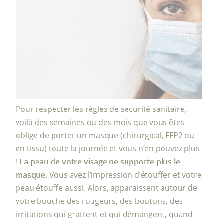
Pour respecter les règles de sécurité sanitaire,
voilà des semaines ou des mois que vous êtes
obligé de porter un masque (chirurgical, FFP2 ou
en tissu) toute la journée et vous n’en pouvez plus
!
La peau de votre visage ne supporte plus le
masque.
Vous avez l’impression d’étouffer et votre
peau étouffe aussi. Alors, apparaissent autour de
votre bouche des rougeurs, des boutons, des
irritations qui grattent et qui démangent, quand