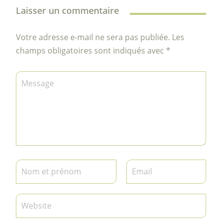
Laisser un commentaire
Votre adresse e-mail ne sera pas publiée.
Les
champs obligatoires sont indiqués avec
*