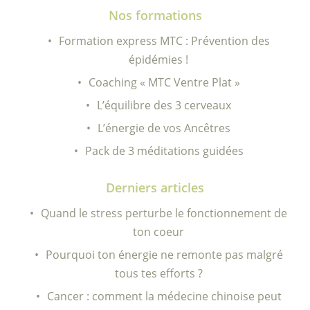
Nos formations
Formation express MTC : Prévention des
épidémies !
Coaching « MTC Ventre Plat »
L’équilibre des 3 cerveaux
L’énergie de vos Ancêtres
Pack de 3 méditations guidées
Derniers articles
Quand le stress perturbe le fonctionnement de
ton coeur
Pourquoi ton énergie ne remonte pas malgré
tous tes efforts ?
Cancer : comment la médecine chinoise peut