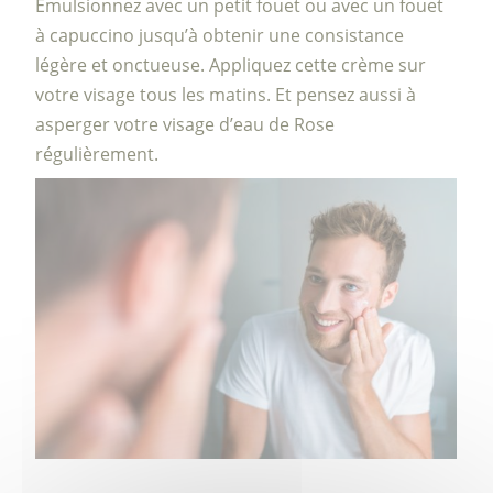
Emulsionnez avec un petit fouet ou avec un fouet
à capuccino jusqu’à obtenir une consistance
légère et onctueuse. Appliquez cette crème sur
votre visage tous les matins. Et pensez aussi à
asperger votre visage d’eau de Rose
régulièrement.