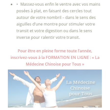
Massez-vous enfin le ventre avec vos mains
posées à plat, en faisant des cercles tout
autour de votre nombril – dans le sens des
aiguilles d’une montre pour stimuler votre
transit et votre digestion ou dans le sens
inverse pour ralentir votre transit.
Pour être en pleine forme toute l’année,
inscrivez-vous à la FORMATION EN LIGNE : « La
Médecine Chinoise pour Tous »