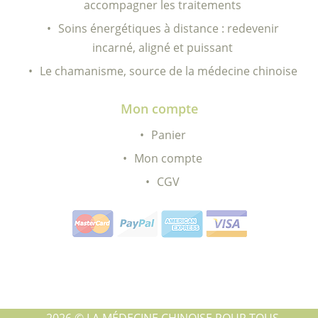
accompagner les traitements
Soins énergétiques à distance : redevenir
incarné, aligné et puissant
Le chamanisme, source de la médecine chinoise
Mon compte
Panier
Mon compte
CGV
2026 © LA MÉDECINE CHINOISE POUR TOUS