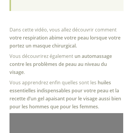
Dans cette vidéo, vous allez découvrir comment
votre respiration abime votre peau lorsque votre
portez un masque chirurgical.
Vous découvrirez également
un automassage
contre les problèmes de peau au niveau du
visage
.
Vous apprendrez enfin quelles sont les
huiles
essentielles indispensables pour votre peau et la
recette d’un gel apaisant pour le visage aussi bien
pour les hommes que pour les femmes
.