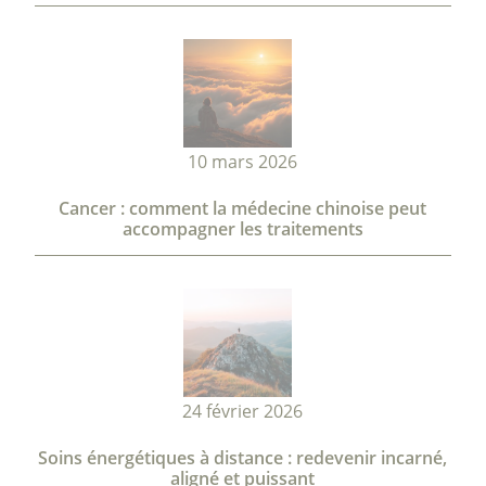
10 mars 2026
Cancer : comment la médecine chinoise peut
accompagner les traitements
24 février 2026
Soins énergétiques à distance : redevenir incarné,
aligné et puissant