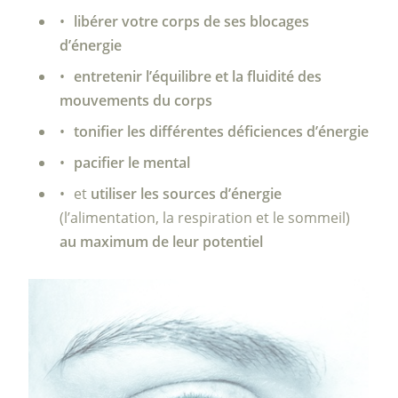
libérer votre corps de ses blocages
d’énergie
entretenir l’équilibre et la fluidité des
mouvements du corps
tonifier les différentes déficiences d’énergie
pacifier le mental
et
utiliser les sources d’énergie
(l’alimentation, la respiration et le sommeil)
au maximum de leur potentiel