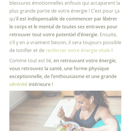
blessures émotionnelles enfouis qui accaparent la
plus grande partie de votre énergie ! C’est pour ça
qu’
il
est indispensable de commencer par libérer
le corps et le mental de toutes ses entraves pour
retrouver tout votre potentiel d’énergie
. Ensuite,
s’il y en a vraiment besoin, il sera toujours possible
de tonifier et de
renforcer votre énergie vitale
!
Comme tout est lié,
en retrouvant votre énergie,
vous retrouvez la santé, une forme physique
exceptionnelle, de l’enthousiasme et une grande
sérénité
intérieure !