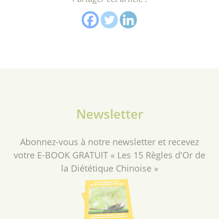
Newsletter
Abonnez-vous à notre newsletter et recevez
votre E-BOOK GRATUIT « Les 15 Règles d'Or de
la Diététique Chinoise »