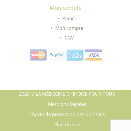
Mon compte
Panier
Mon compte
CGV
2026 © LA MÉDECINE CHINOISE POUR TOUS
Mentions Légales
Charte de protection des données
Plan du site