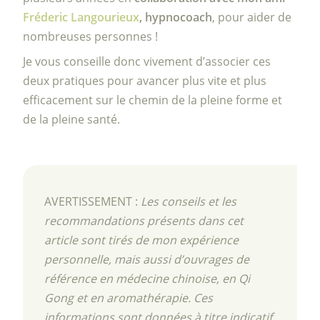
Fréderic Langourieux
, hypnocoach
, pour aider de
nombreuses personnes !
Je vous conseille donc vivement d’associer ces
deux pratiques pour avancer plus vite et plus
efficacement sur le chemin de la pleine forme et
de la pleine santé.
AVERTISSEMENT :
Les conseils et les
recommandations présents dans cet
article sont tirés de mon expérience
personnelle, mais aussi d’ouvrages de
référence en médecine chinoise, en Qi
Gong et en aromathérapie. Ces
informations sont données à titre indicatif,