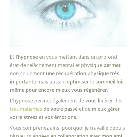
Et
l’hypnose
en vous mettant dans un profond
état de relâchement mental et physique
permet
non seulement
une récupération physique très
importante
mais aussi d’
optimiser le sommeil lui-
même pour encore mieux vous régénérer.
L’hypnose permet également de
vous libérer des
traumatismes
de votre passé et
de
mieux gérer
votre stress et vos émotions.
Vous comprenez ainsi pourquoi je travaille depuis
plusieurs années en
collaboration avec mon ami