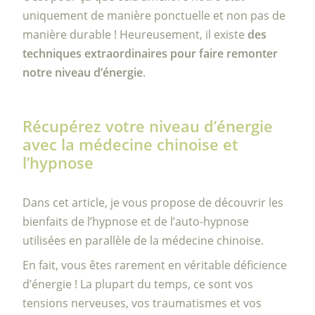
uniquement de manière ponctuelle et non pas de
manière durable ! Heureusement, il existe
des
techniques extraordinaires pour faire remonter
notre niveau d’énergie
.
Récupérez votre niveau d’énergie
avec la médecine chinoise et
l’hypnose
Dans cet article, je vous propose de découvrir les
bienfaits de l’hypnose et de l’auto-hypnose
utilisées en parallèle de la médecine chinoise.
En fait, vous êtes rarement en véritable déficience
d’énergie ! La plupart du temps, ce sont vos
tensions nerveuses, vos traumatismes et vos