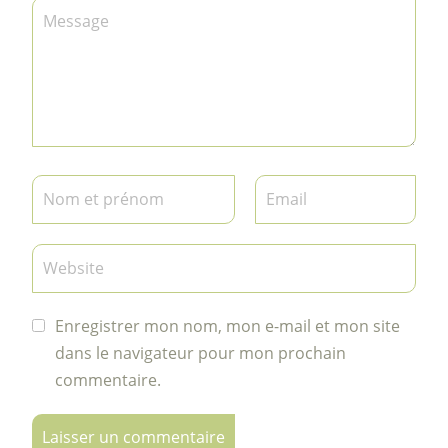
Enregistrer mon nom, mon e-mail et mon site
dans le navigateur pour mon prochain
commentaire.