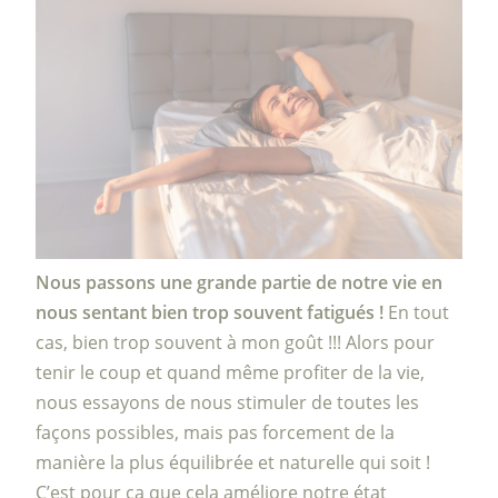
Nous passons une grande partie de notre vie en
nous sentant bien trop souvent fatigués !
En tout
cas, bien trop souvent à mon goût !!! Alors pour
tenir le coup et quand même profiter de la vie,
nous essayons de nous stimuler de toutes les
façons possibles, mais pas forcement de la
manière la plus équilibrée et naturelle qui soit !
C’est pour ça que cela améliore notre état