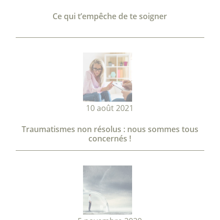
Ce qui t’empêche de te soigner
10 août 2021
Traumatismes non résolus : nous sommes tous
concernés !