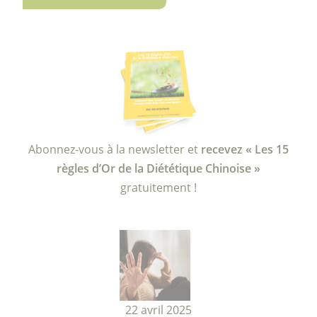
Abonnez-vous à la newsletter et
recevez « Les 15
règles d’Or de la Diététique Chinoise »
gratuitement !
22 avril 2025