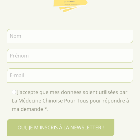
J'accepte que mes données soient utilisées par
La Médecine Chinoise Pour Tous pour répondre à
ma demande *.
OUI, JE M'INSCRIS À LA NEWSLETTER !