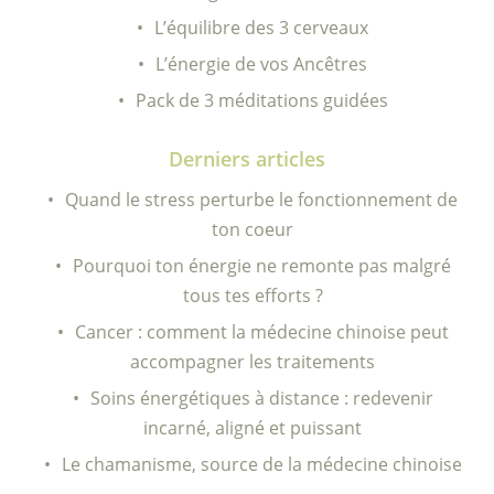
L’équilibre des 3 cerveaux
L’énergie de vos Ancêtres
Pack de 3 méditations guidées
Derniers articles
Quand le stress perturbe le fonctionnement de
ton coeur
Pourquoi ton énergie ne remonte pas malgré
tous tes efforts ?
Cancer : comment la médecine chinoise peut
accompagner les traitements
Soins énergétiques à distance : redevenir
incarné, aligné et puissant
Le chamanisme, source de la médecine chinoise