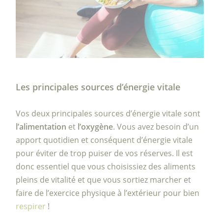
Les principales sources d’énergie vitale
Vos deux principales sources d’énergie vitale sont
l’alimentation
et
l’oxygène
. Vous avez besoin d’un
apport quotidien et conséquent d’énergie vitale
pour éviter de trop puiser de vos réserves. Il est
donc essentiel que vous choisissiez des aliments
pleins de vitalité et que vous sortiez marcher et
faire de l’exercice physique à l’extérieur pour bien
respirer
!