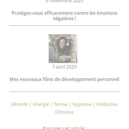
5 novembre 2020
Protégez-vous efficacement contre les émotions
négatives !
7 avril 2020
Mes nouveaux films de développement personnel
détente | énergie | forme | hypnose | Médecine
Chinoise
Partager cet article :