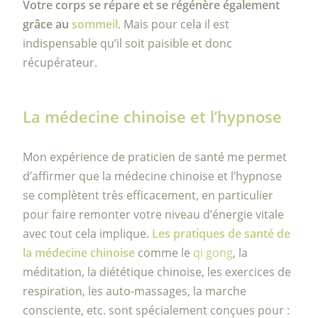
Votre corps se répare et se régénère également
grâce au
sommeil
. Mais pour cela il est
indispensable qu’il soit paisible et donc
récupérateur.
La médecine chinoise et l’hypnose
Mon expérience de praticien de santé me permet
d’affirmer que la médecine chinoise et l’hypnose
se complètent très efficacement, en particulier
pour faire remonter votre niveau d’énergie vitale
avec tout cela implique.
Les pratiques de santé de
la médecine chinoise
comme le
qi gong
, la
méditation, la diététique chinoise, les exercices de
respiration, les auto-massages, la marche
consciente, etc. sont spécialement conçues pour :