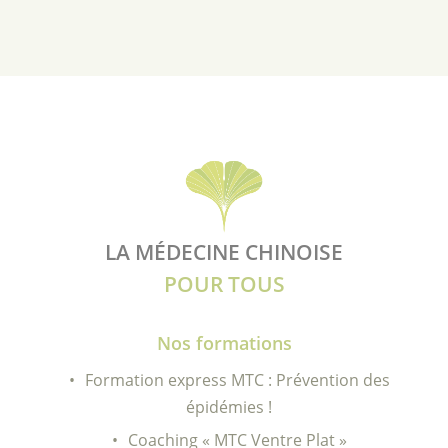
LA MÉDECINE CHINOISE
POUR TOUS
Nos formations
Formation express MTC : Prévention des
épidémies !
Coaching « MTC Ventre Plat »