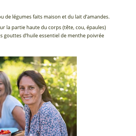
ou de légumes faits maison et du lait d’amandes.
ur la partie haute du corps (tête, cou, épaules)
s gouttes d’huile essentiel de menthe poivrée