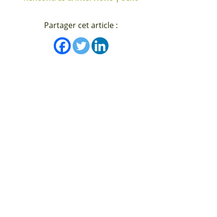
Partager cet article :