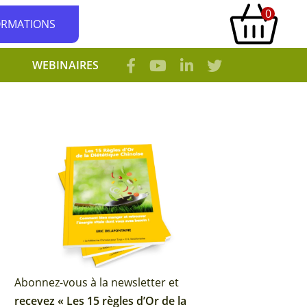
0
ORMATIONS
WEBINAIRES
Abonnez-vous à la newsletter et
recevez « Les 15 règles d’Or de la