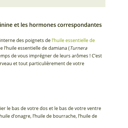
minine et les hormones correspondantes
 interne des poignets de
l’huile essentielle de
de l’huile essentielle de damiana (
Turnera
temps de vous imprégner de leurs arômes ! C’est
rveau et tout particulièrement de votre
ier le bas de votre dos et le bas de votre ventre
huile d’onagre, l’huile de bourrache, l’huile de