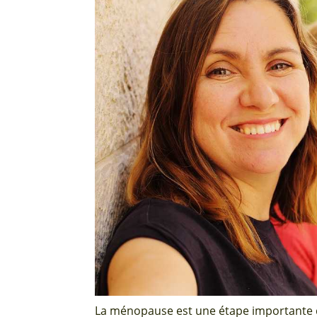
La ménopause est une étape importante d