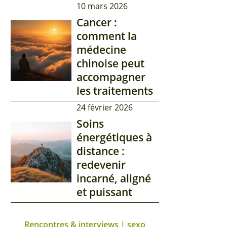
10 mars 2026
Cancer :
comment la
médecine
chinoise peut
accompagner
les traitements
24 février 2026
Soins
énergétiques à
distance :
redevenir
incarné, aligné
et puissant
Rencontres & interviews | sexo