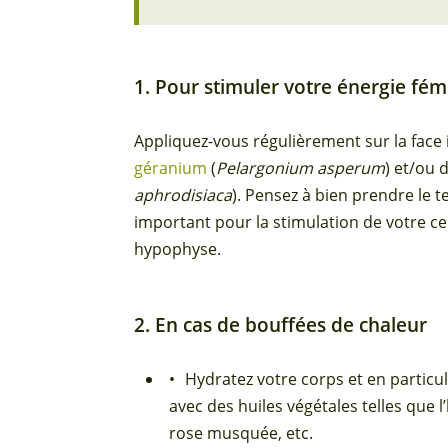
1. Pour stimuler votre énergie fé
Appliquez-vous régulièrement sur la face
géranium
(
Pelargonium asperum
) et/ou 
aphrodisiaca
). Pensez à bien prendre le 
important pour la stimulation de votre ce
hypophyse.
2. En cas de bouffées de chaleur
Hydratez votre corps et en particul
avec des huiles végétales telles que l’
rose musquée, etc.