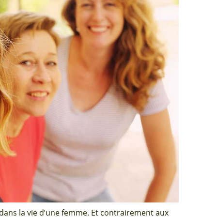
ans la vie d’une femme. Et contrairement aux