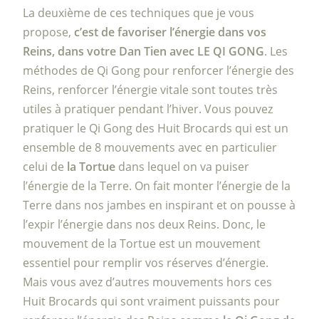
La deuxième de ces techniques que je vous
propose,
c’est de favoriser l’énergie dans vos
Reins, dans votre Dan Tien avec LE QI GONG
. Les
méthodes de Qi Gong pour renforcer l’énergie des
Reins, renforcer l’énergie vitale sont toutes très
utiles à pratiquer pendant l’hiver. Vous pouvez
pratiquer le Qi Gong des Huit Brocards qui est un
ensemble de 8 mouvements avec en particulier
celui de
la Tortue
dans lequel on va puiser
l’énergie de la Terre. On fait monter l’énergie de la
Terre dans nos jambes en inspirant et on pousse à
l’expir l’énergie dans nos deux Reins. Donc, le
mouvement de la Tortue est un mouvement
essentiel pour remplir vos réserves d’énergie.
Mais vous avez d’autres mouvements hors ces
Huit Brocards qui sont vraiment puissants pour