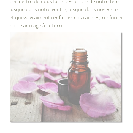
permettre de nous faire descendre de notre tête
jusque dans notre ventre, jusque dans nos Reins
et qui va vraiment renforcer nos racines, renforcer
notre ancrage à la Terre.