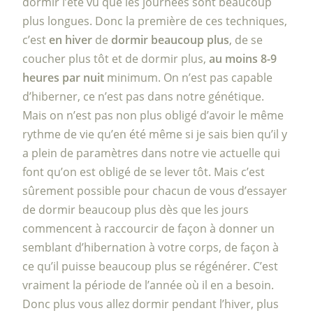
dormir l’été vu que les journées sont beaucoup
plus longues. Donc la première de ces techniques,
c’est
en hiver
de
dormir beaucoup plus
, de se
coucher plus tôt et de dormir plus,
au moins 8-9
heures par nuit
minimum. On n’est pas capable
d’hiberner, ce n’est pas dans notre génétique.
Mais on n’est pas non plus obligé d’avoir le même
rythme de vie qu’en été même si je sais bien qu’il y
a plein de paramètres dans notre vie actuelle qui
font qu’on est obligé de se lever tôt. Mais c’est
sûrement possible pour chacun de vous d’essayer
de dormir beaucoup plus dès que les jours
commencent à raccourcir de façon à donner un
semblant d’hibernation à votre corps, de façon à
ce qu’il puisse beaucoup plus se régénérer. C’est
vraiment la période de l’année où il en a besoin.
Donc plus vous allez dormir pendant l’hiver, plus