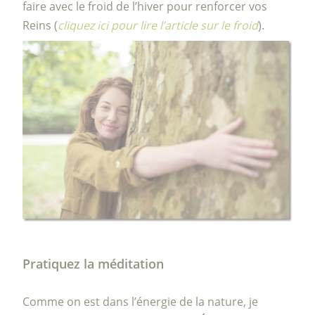
faire avec le froid de l’hiver pour renforcer vos
Reins (
cliquez
ici pour lire l’article sur le froid
).
Pratiquez la méditation
Comme on est dans l’énergie de la nature, je