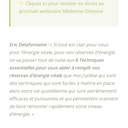
Cliquez ici pour assister en direct au
prochain webinaire Médecine Chinoise
Eric Delafontaine :
« Si tout est clair pour vous
pour l’énergie vitale, pour nos réserves d’énergie,
on va passer tout de suite aux
8 Techniques
essentielles pour vous aider à remplir vos
réserves d’énergie vitale
que moi j’utilise qui sont
des techniques qui sont faciles à mettre en place
dans votre vie quotidienne qui sont extrêmement
efficaces et puissantes et qui permettent vraiment
de faire remonter rapidement votre niveau
d’énergie. »