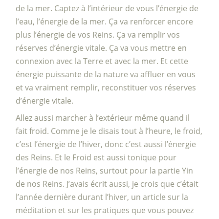
de la mer. Captez à l’intérieur de vous l’énergie de
l’eau, l’énergie de la mer. Ça va renforcer encore
plus l’énergie de vos Reins. Ça va remplir vos
réserves d’énergie vitale. Ça va vous mettre en
connexion avec la Terre et avec la mer. Et cette
énergie puissante de la nature va affluer en vous
et va vraiment remplir, reconstituer vos réserves
d’énergie vitale.
Allez aussi marcher à l’extérieur même quand il
fait froid. Comme je le disais tout à l’heure, le froid,
c’est l’énergie de l’hiver, donc c’est aussi l’énergie
des Reins. Et le Froid est aussi tonique pour
l’énergie de nos Reins, surtout pour la partie Yin
de nos Reins. J’avais écrit aussi, je crois que c’était
l’année dernière durant l’hiver, un article sur la
méditation et sur les pratiques que vous pouvez