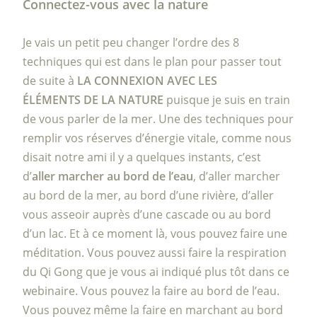
Connectez-vous avec la nature
Je vais un petit peu changer l’ordre des 8
techniques qui est dans le plan pour passer tout
de suite à
LA CONNEXION AVEC LES
ÉLÉMENTS DE LA NATURE
puisque je suis en train
de vous parler de la mer. Une des techniques pour
remplir vos réserves d’énergie vitale, comme nous
disait notre ami il y a quelques instants, c’est
d’
aller marcher au bord de l’eau
, d’aller marcher
au bord de la mer, au bord d’une rivière, d’aller
vous asseoir auprès d’une cascade ou au bord
d’un lac. Et à ce moment là, vous pouvez faire une
méditation. Vous pouvez aussi faire la respiration
du Qi Gong que je vous ai indiqué plus tôt dans ce
webinaire. Vous pouvez la faire au bord de l’eau.
Vous pouvez même la faire en marchant au bord