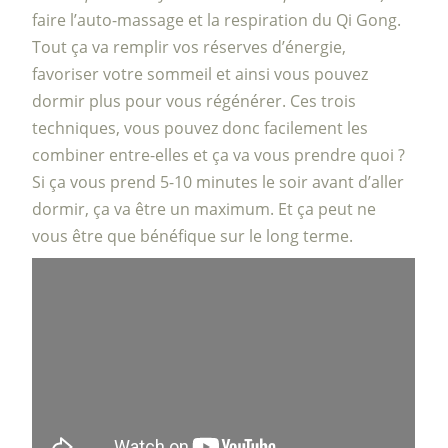
faire l’auto-massage et la respiration du Qi Gong.
Tout ça va remplir vos réserves d’énergie,
favoriser votre sommeil et ainsi vous pouvez
dormir plus pour vous régénérer. Ces trois
techniques, vous pouvez donc facilement les
combiner entre-elles et ça va vous prendre quoi ?
Si ça vous prend 5-10 minutes le soir avant d’aller
dormir, ça va être un maximum. Et ça peut ne
vous être que bénéfique sur le long terme.