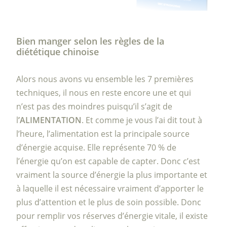
Bien manger selon les règles de la
diététique chinoise
Alors nous avons vu ensemble les 7 premières
techniques, il nous en reste encore une et qui
n’est pas des moindres puisqu’il s’agit de
l
’ALIMENTATION
. Et comme je vous l’ai dit tout à
l’heure, l’alimentation est la principale source
d’énergie acquise. Elle représente 70 % de
l’énergie qu’on est capable de capter. Donc c’est
vraiment la source d’énergie la plus importante et
à laquelle il est nécessaire vraiment d’apporter le
plus d’attention et le plus de soin possible. Donc
pour remplir vos réserves d’énergie vitale, il existe