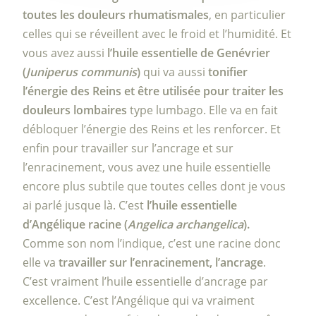
toutes les douleurs rhumatismales
, en particulier
celles qui se réveillent avec le froid et l’humidité. Et
vous avez aussi
l’huile essentielle de Genévrier
(
Juniperus communis
)
qui va aussi
tonifier
l’énergie des Reins et être utilisée pour traiter les
douleurs lombaires
type lumbago. Elle va en fait
débloquer l’énergie des Reins et les renforcer. Et
enfin pour travailler sur l’ancrage et sur
l’enracinement, vous avez une huile essentielle
encore plus subtile que toutes celles dont je vous
ai parlé jusque là. C’est
l’huile essentielle
d’Angélique racine (
Angelica archangelica
).
Comme son nom l’indique, c’est une racine donc
elle va
travailler sur l’enracinement, l’ancrage
.
C’est vraiment l’huile essentielle d’ancrage par
excellence. C’est l’Angélique qui va vraiment