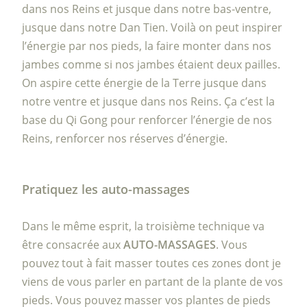
dans nos Reins et jusque dans notre bas-ventre,
jusque dans notre Dan Tien. Voilà on peut inspirer
l’énergie par nos pieds, la faire monter dans nos
jambes comme si nos jambes étaient deux pailles.
On aspire cette énergie de la Terre jusque dans
notre ventre et jusque dans nos Reins. Ça c’est la
base du Qi Gong pour renforcer l’énergie de nos
Reins, renforcer nos réserves d’énergie.
Pratiquez les auto-massages
Dans le même esprit, la troisième technique va
être consacrée aux
AUTO-MASSAGES
. Vous
pouvez tout à fait masser toutes ces zones dont je
viens de vous parler en partant de la plante de vos
pieds. Vous pouvez masser vos plantes de pieds