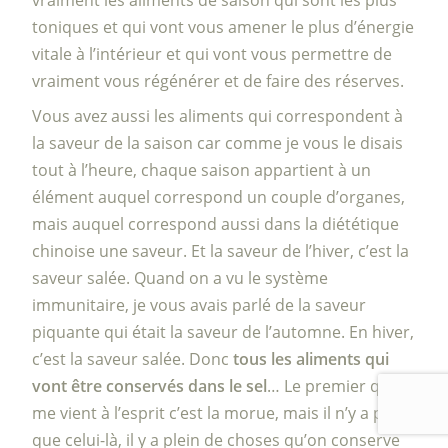
toniques et qui vont vous amener le plus d’énergie
vitale à l’intérieur et qui vont vous permettre de
vraiment vous régénérer et de faire des réserves.
Vous avez aussi les aliments qui correspondent à
la saveur de la saison car comme je vous le disais
tout à l’heure, chaque saison appartient à un
élément auquel correspond un couple d’organes,
mais auquel correspond aussi dans la diététique
chinoise une saveur. Et la saveur de l’hiver, c’est la
saveur salée. Quand on a vu le système
immunitaire, je vous avais parlé de la saveur
piquante qui était la saveur de l’automne. En hiver,
c’est la saveur salée. Donc
tous les aliments qui
vont être conservés dans le sel
… Le premier qui
me vient à l’esprit c’est la morue, mais il n’y a pas
que celui-là, il y a plein de choses qu’on conserve