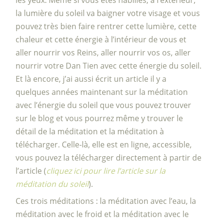
la lumière du soleil va baigner votre visage et vous
pouvez très bien faire rentrer cette lumière, cette
chaleur et cette énergie à l’intérieur de vous et
aller nourrir vos Reins, aller nourrir vos os, aller
nourrir votre Dan Tien avec cette énergie du soleil.
Et là encore, j’ai aussi écrit un article il y a
quelques années maintenant sur la méditation
avec l’énergie du soleil que vous pouvez trouver
sur le blog et vous pourrez même y trouver le
détail de la méditation et la méditation à
télécharger. Celle-là, elle est en ligne, accessible,
vous pouvez la télécharger directement à partir de
l’article (
cliquez ici pour lire l’article sur la
méditation du soleil
).
Ces trois méditations : la méditation avec l’eau, la
méditation avec le froid et la méditation avec le