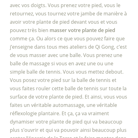
avec vos doigts. Vous prenez votre pied, vous le
retournez, vous tournez votre jambe de manière à
avoir votre plante de pied devant vous et vous
pouvez très bien
masser votre plante de pied
comme ça. Ou alors ce que vous pouvez faire que
j’enseigne dans tous mes ateliers de Qi Gong, c’est
de vous masser avec une balle. Vous prenez une
balle de massage si vous en avez une ou une
simple balle de tennis. Vous vous mettez debout.
Vous posez votre pied sur la balle de tennis et
vous faites rouler cette balle de tennis sur toute la
surface de votre plante de pied. Et ainsi, vous vous
faites un véritable automassage, une véritable
réflexologie plantaire. Et ça, ça va vraiment
dynamiser votre plante de pied qui va beaucoup
plus s’ouvrir et qui va pouvoir ainsi beaucoup plus