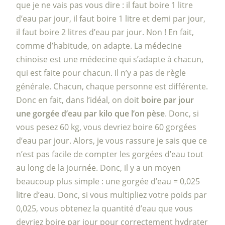
que je ne vais pas vous dire : il faut boire 1 litre
d’eau par jour, il faut boire 1 litre et demi par jour,
il faut boire 2 litres d’eau par jour. Non ! En fait,
comme d’habitude, on adapte. La médecine
chinoise est une médecine qui s’adapte à chacun,
qui est faite pour chacun. Il n’y a pas de règle
générale. Chacun, chaque personne est différente.
Donc en fait, dans l’idéal, on doit
boire par jour
une gorgée d’eau par kilo que l’on pèse
. Donc, si
vous pesez 60 kg, vous devriez boire 60 gorgées
d’eau par jour. Alors, je vous rassure je sais que ce
n’est pas facile de compter les gorgées d’eau tout
au long de la journée. Donc, il y a un moyen
beaucoup plus simple : une gorgée d’eau = 0,025
litre d’eau. Donc, si vous multipliez votre poids par
0,025, vous obtenez la quantité d’eau que vous
devriez boire par jour pour correctement hydrater