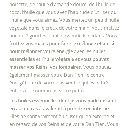
noisette, de l’huile d’amande douce, de l’huile de
coco, l’huile que vous avez l’habitude d’utiliser ou
l’huile que vous aimez. Vous mettez un peu d’huile
végétale dans le creux de votre main. Vous mettez
une ou 2 gouttes d’huile essentielle dedans. Vous
frottez vos mains pour faire le mélange et aussi
pour mélanger votre énergie avec les huiles
essentielles et l’huile végétale et vous pouvez
masser vos Reins, vos lombaires
. Vous pouvez
également masser votre Dan Tien, le centre
énergétique de votre bas-ventre qui est situé
entre votre nombril et votre pubis.
Les huiles essentielles dont je vous parle ne sont
en aucun cas à avaler et à prendre en interne
.
Elles ne sont vraiment à utiliser qu’en externe et
en regard de vos Reins et de votre Dan Tien. Vous