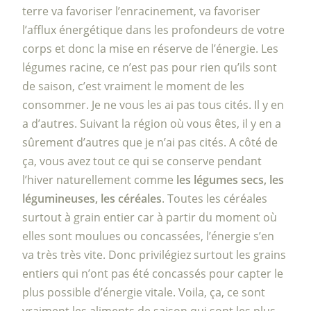
terre va favoriser l’enracinement, va favoriser
l’afflux énergétique dans les profondeurs de votre
corps et donc la mise en réserve de l’énergie. Les
légumes racine, ce n’est pas pour rien qu’ils sont
de saison, c’est vraiment le moment de les
consommer. Je ne vous les ai pas tous cités. Il y en
a d’autres. Suivant la région où vous êtes, il y en a
sûrement d’autres que je n’ai pas cités. A côté de
ça, vous avez tout ce qui se conserve pendant
l’hiver naturellement comme
les légumes secs, les
légumineuses, les céréales
. Toutes les céréales
surtout à grain entier car à partir du moment où
elles sont moulues ou concassées, l’énergie s’en
va très très vite. Donc privilégiez surtout les grains
entiers qui n’ont pas été concassés pour capter le
plus possible d’énergie vitale. Voila, ça, ce sont
vraiment les aliments de saison qui sont les plus