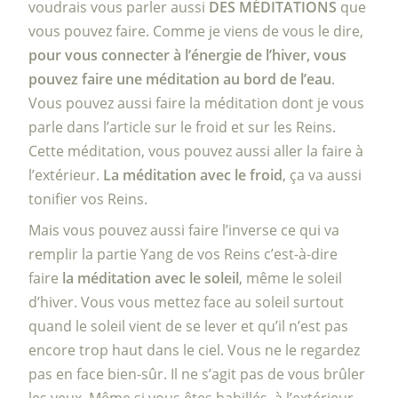
voudrais vous parler aussi
DES MÉDITATIONS
que
vous pouvez faire. Comme je viens de vous le dire,
pour vous connecter à l’énergie de l’hiver, vous
pouvez faire une méditation au bord de l’eau
.
Vous pouvez aussi faire la méditation dont je vous
parle dans l’article sur le froid et sur les Reins.
Cette méditation, vous pouvez aussi aller la faire à
l’extérieur.
La méditation avec le froid
, ça va aussi
tonifier vos Reins.
Mais vous pouvez aussi faire l’inverse ce qui va
remplir la partie Yang de vos Reins c’est-à-dire
faire
la méditation avec le soleil
, même le soleil
d’hiver. Vous vous mettez face au soleil surtout
quand le soleil vient de se lever et qu’il n’est pas
encore trop haut dans le ciel. Vous ne le regardez
pas en face bien-sûr. Il ne s’agit pas de vous brûler
les yeux. Même si vous êtes habillés, à l’extérieur,