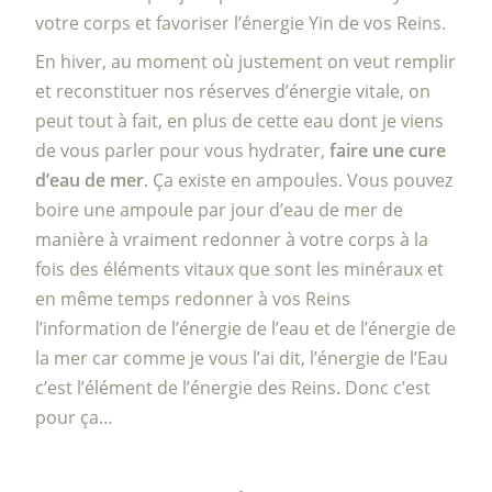
votre corps et favoriser l’énergie Yin de vos Reins.
En hiver, au moment où justement on veut remplir
et reconstituer nos réserves d’énergie vitale, on
peut tout à fait, en plus de cette eau dont je viens
de vous parler pour vous hydrater,
faire une cure
d’eau de mer
. Ça existe en ampoules. Vous pouvez
boire une ampoule par jour d’eau de mer de
manière à vraiment redonner à votre corps à la
fois des éléments vitaux que sont les minéraux et
en même temps redonner à vos Reins
l’information de l’énergie de l’eau et de l’énergie de
la mer car comme je vous l’ai dit, l’énergie de l’Eau
c’est l’élément de l’énergie des Reins. Donc c’est
pour ça…