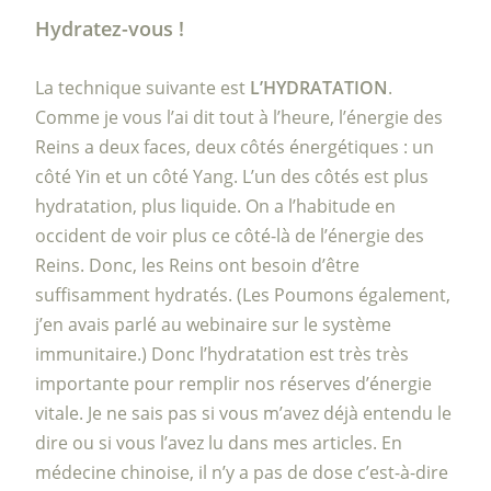
Hydratez-vous !
La technique suivante est
L’HYDRATATION
.
Comme je vous l’ai dit tout à l’heure, l’énergie des
Reins a deux faces, deux côtés énergétiques : un
côté Yin et un côté Yang. L’un des côtés est plus
hydratation, plus liquide. On a l’habitude en
occident de voir plus ce côté-là de l’énergie des
Reins. Donc, les Reins ont besoin d’être
suffisamment hydratés. (Les Poumons également,
j’en avais parlé au webinaire sur le système
immunitaire.) Donc l’hydratation est très très
importante pour remplir nos réserves d’énergie
vitale. Je ne sais pas si vous m’avez déjà entendu le
dire ou si vous l’avez lu dans mes articles. En
médecine chinoise, il n’y a pas de dose c’est-à-dire