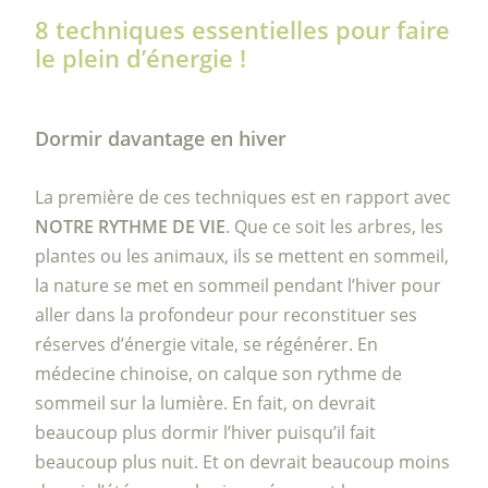
8 techniques essentielles pour faire
le plein d’énergie !
Dormir davantage en hiver
La première de ces techniques est en rapport avec
NOTRE RYTHME DE VIE
. Que ce soit les arbres, les
plantes ou les animaux, ils se mettent en sommeil,
la nature se met en sommeil pendant l’hiver pour
aller dans la profondeur pour reconstituer ses
réserves d’énergie vitale, se régénérer. En
médecine chinoise, on calque son rythme de
sommeil sur la lumière. En fait, on devrait
beaucoup plus dormir l’hiver puisqu’il fait
beaucoup plus nuit. Et on devrait beaucoup moins