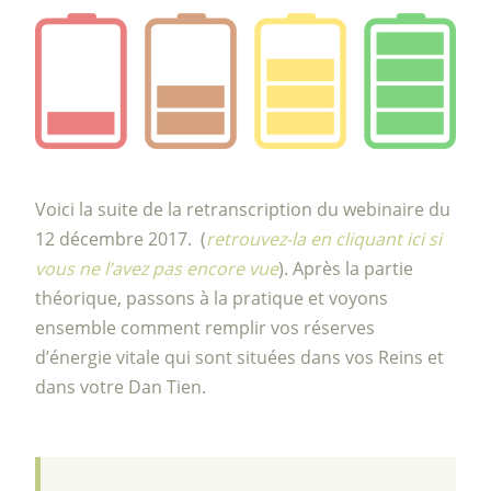
Voici la suite de la retranscription du webinaire du
12 décembre 2017. (
retrouvez-la en cliquant ici si
vous ne l’avez pas encore vue
). Après la partie
théorique, passons à la pratique et voyons
ensemble comment remplir vos réserves
d’énergie vitale qui sont situées dans vos Reins et
dans votre Dan Tien.