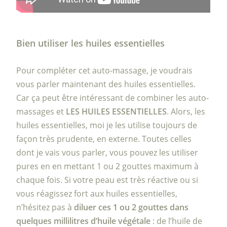
Bien utiliser les huiles essentielles
Pour compléter cet auto-massage, je voudrais
vous parler maintenant des huiles essentielles.
Car ça peut être intéressant de combiner les auto-
massages et
LES HUILES ESSENTIELLES
. Alors, les
huiles essentielles, moi je les utilise toujours de
façon très prudente, en externe. Toutes celles
dont je vais vous parler, vous pouvez les utiliser
pures en en mettant 1 ou 2 gouttes maximum à
chaque fois. Si votre peau est très réactive ou si
vous réagissez fort aux huiles essentielles,
n’hésitez pas à
diluer ces 1 ou 2 gouttes dans
quelques millilitres d’huile végétale
: de l’huile de