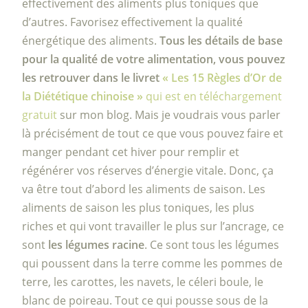
effectivement des aliments plus toniques que
d’autres. Favorisez effectivement la qualité
énergétique des aliments.
Tous les détails de base
pour la qualité de votre alimentation, vous pouvez
les retrouver dans le livret
« Les 15 Règles d’Or de
la Diététique chinoise »
qui est en téléchargement
gratuit
sur mon blog. Mais je voudrais vous parler
là précisément de tout ce que vous pouvez faire et
manger pendant cet hiver pour remplir et
régénérer vos réserves d’énergie vitale. Donc, ça
va être tout d’abord les aliments de saison. Les
aliments de saison les plus toniques, les plus
riches et qui vont travailler le plus sur l’ancrage, ce
sont
les légumes racine
. Ce sont tous les légumes
qui poussent dans la terre comme les pommes de
terre, les carottes, les navets, le céleri boule, le
blanc de poireau. Tout ce qui pousse sous de la