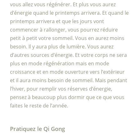
vous allez vous régénérer. Et plus vous aurez
d’énergie quand le printemps arrivera. Et quand le
printemps arrivera et que les jours vont
commencer à rallonger, vous pourrez réduire
petit à petit votre sommeil. Vous en aurez moins
besoin. Il y aura plus de lumière. Vous aurez
d’autres sources d’énergie. Et votre corps ne sera
plus en mode régénération mais en mode
croissance et en mode ouverture vers l’extérieur
et il aura moins besoin de sommeil. Mais pendant
l’hiver, pour remplir vos réserves d’énergie,
pensez à beaucoup plus dormir que ce que vous
faites le reste de l’année.
Pratiquez le Qi Gong