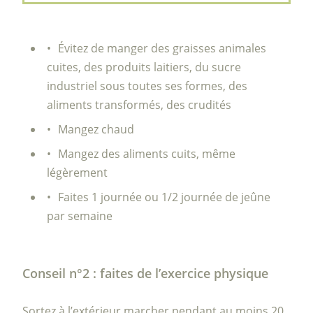
Évitez de manger des graisses animales
cuites, des produits laitiers, du sucre
industriel sous toutes ses formes, des
aliments transformés, des crudités
Mangez chaud
Mangez des aliments cuits, même
légèrement
Faites 1 journée ou 1/2 journée de jeûne
par semaine
Conseil n°2 : faites de l’exercice physique
Sortez à l’extérieur marcher pendant au moins 20