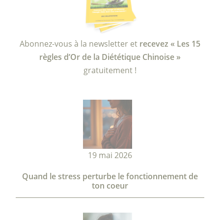
Abonnez-vous à la newsletter et
recevez « Les 15
règles d’Or de la Diététique Chinoise »
gratuitement !
19 mai 2026
Quand le stress perturbe le fonctionnement de
ton coeur