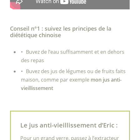
Conseil n°1 : suivez les principes de la
diététique chinoise
Buvez de l’eau suffisamment et en dehors
des repas
Buvez des jus de légumes ou de fruits faits
maison, comme par exemple
mon jus anti-
vieillissement
Le jus anti-vieillissement d’Eric :
Pour un grand verre, passez à l’extracteur