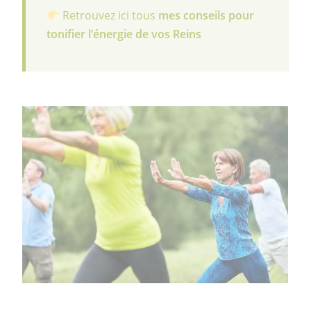
Retrouvez ici tous
mes conseils pour
tonifier l’énergie de vos Reins