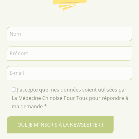
J'accepte que mes données soient utilisées par
La Médecine Chinoise Pour Tous pour répondre à
ma demande *.
OUI, JE M'INSCRIS À LA NEWSLETTER !