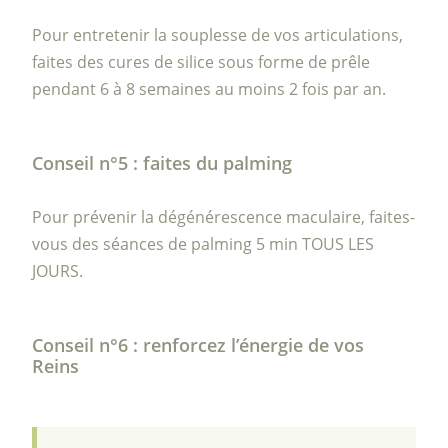
Pour entretenir la souplesse de vos articulations,
faites des cures de silice sous forme de prêle
pendant 6 à 8 semaines au moins 2 fois par an.
Conseil n°5 : faites du palming
Pour prévenir la dégénérescence maculaire, faites-
vous des séances de palming 5 min TOUS LES
JOURS.
Conseil n°6 : renforcez l’énergie de vos
Reins