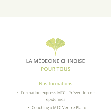
LA MÉDECINE CHINOISE
POUR TOUS
Nos formations
Formation express MTC : Prévention des
épidémies !
Coaching « MTC Ventre Plat »