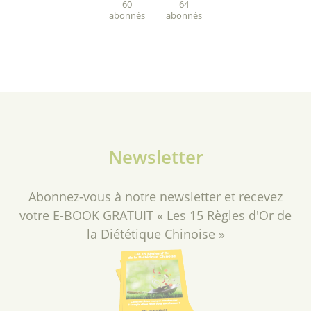
60
64
abonnés
abonnés
Newsletter
Abonnez-vous à notre newsletter et recevez
votre E-BOOK GRATUIT « Les 15 Règles d'Or de
la Diététique Chinoise »