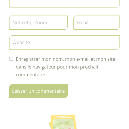
Enregistrer mon nom, mon e-mail et mon site
dans le navigateur pour mon prochain
commentaire.