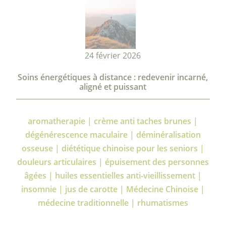
24 février 2026
Soins énergétiques à distance : redevenir incarné,
aligné et puissant
aromatherapie | crème anti taches brunes |
dégénérescence maculaire | déminéralisation
osseuse | diététique chinoise pour les seniors |
douleurs articulaires | épuisement des personnes
âgées | huiles essentielles anti-vieillissement |
insomnie | jus de carotte | Médecine Chinoise |
médecine traditionnelle | rhumatismes