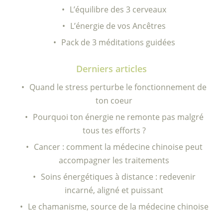
L’équilibre des 3 cerveaux
L’énergie de vos Ancêtres
Pack de 3 méditations guidées
Derniers articles
Quand le stress perturbe le fonctionnement de
ton coeur
Pourquoi ton énergie ne remonte pas malgré
tous tes efforts ?
Cancer : comment la médecine chinoise peut
accompagner les traitements
Soins énergétiques à distance : redevenir
incarné, aligné et puissant
Le chamanisme, source de la médecine chinoise