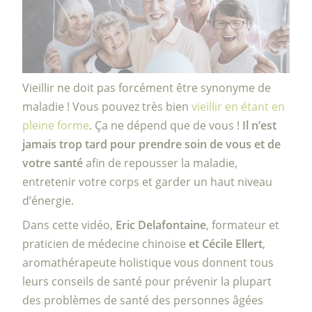
Vieillir ne doit pas forcément être synonyme de
maladie ! Vous pouvez très bien
vieillir en étant en
pleine forme
. Ça ne dépend que de vous !
Il n’est
jamais trop tard pour prendre soin de vous et de
votre santé
afin de repousser la maladie,
entretenir votre corps et garder un haut niveau
d’énergie.
Dans cette vidéo,
Eric Delafontaine
, formateur et
praticien de médecine chinoise
et Cécile Ellert
,
aromathérapeute holistique vous donnent tous
leurs conseils de santé pour prévenir la plupart
des problèmes de santé des personnes âgées