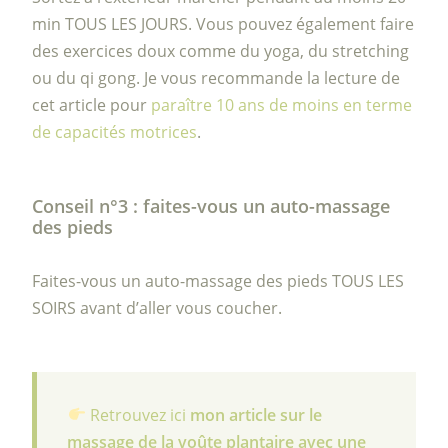
min TOUS LES JOURS. Vous pouvez également faire
des exercices doux comme du yoga, du stretching
ou du qi gong. Je vous recommande la lecture de
cet article pour
paraître 10 ans de moins en terme
de capacités motrices
.
Conseil n°3 : faites-vous un auto-massage
des pieds
Faites-vous un auto-massage des pieds TOUS LES
SOIRS avant d’aller vous coucher.
Retrouvez ici
mon article sur le
massage de la voûte plantaire avec une