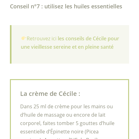
Conseil n°7 : utilisez les huiles essentielles
Retrouvez ici
les conseils de Cécile pour
une vieillesse sereine et en pleine santé
La crème de Cécile :
Dans 25 ml de crème pour les mains ou
d’huile de massage ou encore de lait
corporel, faites tomber 5 gouttes d’huile
essentielle d’Épinette noire (Picea