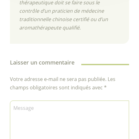
thérapeutique doit se faire sous le
contrôle d’un praticien de médecine
traditionnelle chinoise certifié ou d’un
aromathérapeute qualifié.
Laisser un commentaire
Votre adresse e-mail ne sera pas publiée.
Les
champs obligatoires sont indiqués avec
*