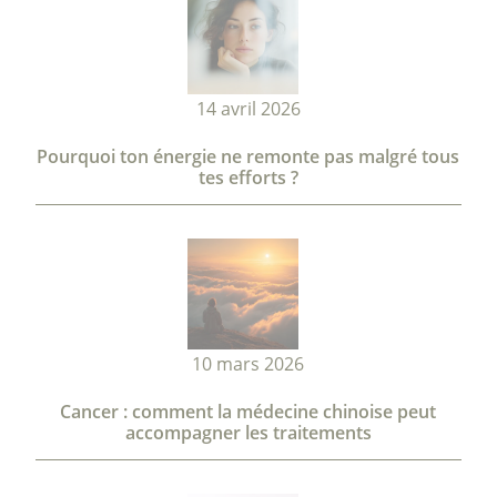
14 avril 2026
Pourquoi ton énergie ne remonte pas malgré tous
tes efforts ?
10 mars 2026
Cancer : comment la médecine chinoise peut
accompagner les traitements