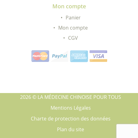
Mon compte
Panier
Mon compte
CGV
2026 © LA MÉDECINE CHINOISE POUR TOUS
Mentions Légales
Charte de protection des données
Plan du site