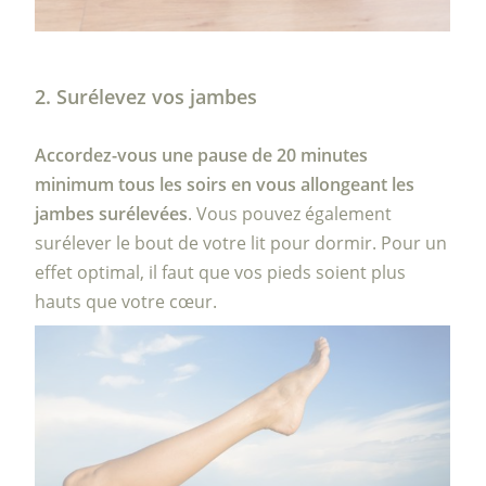
2. Surélevez vos jambes
Accordez-vous une pause de 20 minutes
minimum tous les soirs en vous allongeant les
jambes surélevées
. Vous pouvez également
surélever le bout de votre lit pour dormir. Pour un
effet optimal, il faut que vos pieds soient plus
hauts que votre cœur.