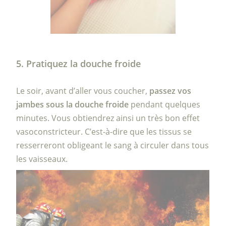
5. Pratiquez la douche froide
Le soir, avant d’aller vous coucher,
passez vos
jambes sous la douche froide
pendant quelques
minutes. Vous obtiendrez ainsi un très bon effet
vasoconstricteur. C’est-à-dire que les tissus se
resserreront obligeant le sang à circuler dans tous
les vaisseaux.