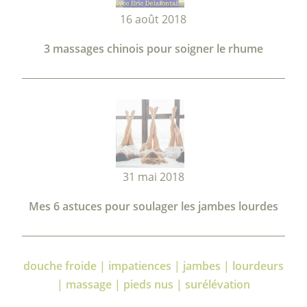
16 août 2018
3 massages chinois pour soigner le rhume
31 mai 2018
Mes 6 astuces pour soulager les jambes lourdes
douche froide | impatiences | jambes | lourdeurs
| massage | pieds nus | surélévation