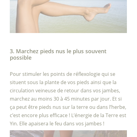
3. Marchez pieds nus le plus souvent
possible
Pour stimuler les points de réflexologie qui se
situent sous la plante de vos pieds ainsi que la
circulation veineuse de retour dans vos jambes,
marchez au moins 30 à 45 minutes par jour. Et si
ça peut être pieds nus sur la terre ou dans l’herbe,
c’est encore plus efficace ! L’énergie de la Terre est
Yin. Elle apaisera le feu dans vos jambes !