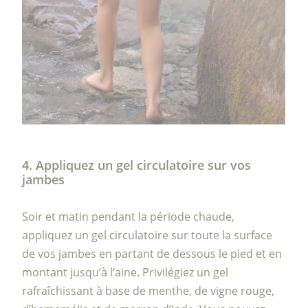
4. Appliquez un gel circulatoire sur vos
jambes
Soir et matin pendant la période chaude,
appliquez un gel circulatoire sur toute la surface
de vos jambes en partant de dessous le pied et en
montant jusqu’à l’aine. Privilégiez un gel
rafraîchissant à base de menthe, de vigne rouge,