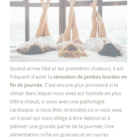
Quand arrive l’été et les premières chaleurs, il est
fréquent d’avoir la
sensation de jambes lourdes en
fin de journée
. C’est encore plus prononcé si le
climat dans lequel vous vivez est humide en plus
d’être chaud, si vous avez une pathologie
cardiaque, si vous êtes stressé(e) ou si vous avez
un travail qui vous oblige à être debout et à
piétiner une grande partie de la journée. Une
alimentation riche en graisses et en sucres