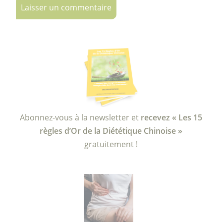
Abonnez-vous à la newsletter et
recevez « Les 15
règles d’Or de la Diététique Chinoise »
gratuitement !