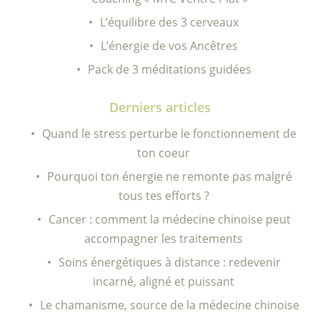
L’équilibre des 3 cerveaux
L’énergie de vos Ancêtres
Pack de 3 méditations guidées
Derniers articles
Quand le stress perturbe le fonctionnement de
ton coeur
Pourquoi ton énergie ne remonte pas malgré
tous tes efforts ?
Cancer : comment la médecine chinoise peut
accompagner les traitements
Soins énergétiques à distance : redevenir
incarné, aligné et puissant
Le chamanisme, source de la médecine chinoise