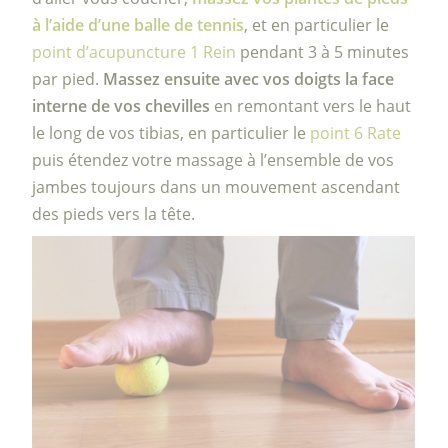
à l’aide d’une balle de tennis
, et en particulier le
point d’acupuncture 1 Rein
pendant 3 à 5 minutes
par pied.
Massez ensuite avec vos doigts la face
interne de vos chevilles
en remontant vers le haut
le long de vos tibias, en particulier le
point 6 Rate
puis étendez votre massage à l’ensemble de vos
jambes toujours dans un mouvement ascendant
des pieds vers la tête.