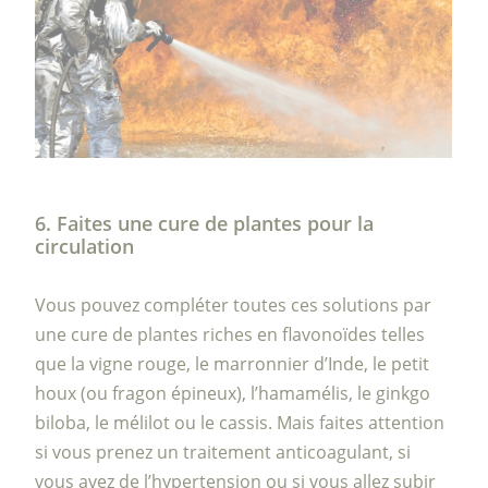
6. Faites une cure de plantes pour la
circulation
Vous pouvez compléter toutes ces solutions par
une cure de plantes riches en flavonoïdes telles
que la vigne rouge, le marronnier d’Inde, le petit
houx (ou fragon épineux), l’hamamélis, le ginkgo
biloba, le mélilot ou le cassis. Mais faites attention
si vous prenez un traitement anticoagulant, si
vous avez de l’hypertension ou si vous allez subir