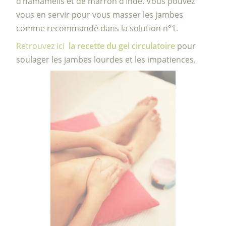
d’hamamélis et de marron d’Inde. Vous pouvez
vous en servir pour vous masser les jambes
comme recommandé dans la solution n°1.
Retrouvez ici
la recette du gel circulatoire
pour
soulager les jambes lourdes et les impatiences.