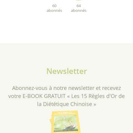
60
64
abonnés
abonnés
Newsletter
Abonnez-vous à notre newsletter et recevez
votre E-BOOK GRATUIT « Les 15 Règles d'Or de
la Diététique Chinoise »