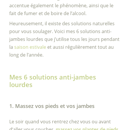
accentue également le phénomène, ainsi que le
fait de fumer et de boire de l’alcool.
Heureusement, il existe des solutions naturelles
pour vous soulager. Voici mes 6 solutions anti-
jambes lourdes que j’utilise tous les jours pendant
la
saison estivale
et aussi régulièrement tout au
long de l’année.
Mes 6 solutions anti-jambes
lourdes
1. Massez vos pieds et vos jambes
Le soir quand vous rentrez chez vous ou avant
d’aller vous coucher,
massez vos plantes de pieds