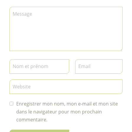
Enregistrer mon nom, mon e-mail et mon site
dans le navigateur pour mon prochain
commentaire.