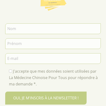
J'accepte que mes données soient utilisées par
La Médecine Chinoise Pour Tous pour répondre à
ma demande *.
OUI, JE M'INSCRIS À LA NEWSLETTER !