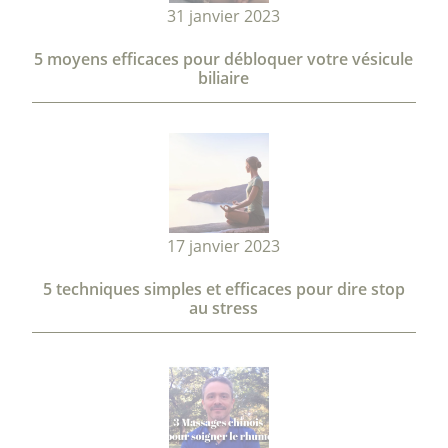
31 janvier 2023
5 moyens efficaces pour débloquer votre vésicule
biliaire
17 janvier 2023
5 techniques simples et efficaces pour dire stop
au stress